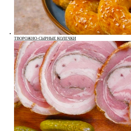
ТВОРОЖНО-СЫРНЫЕ КОЛЕЧКИ