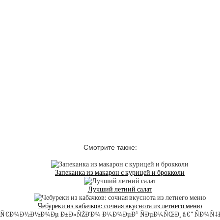
Смотрите также:
Запеканка из макарон с курицей и брокколи
Лучший летний салат
Чебуреки из кабачков: сочная вкуснота из летнего меню