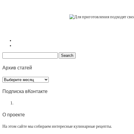
Архив статей
Архив
статей
Подписка вКонтакте
О проекте
На этом сайте мы собираем интересные кулинарные рецепты.