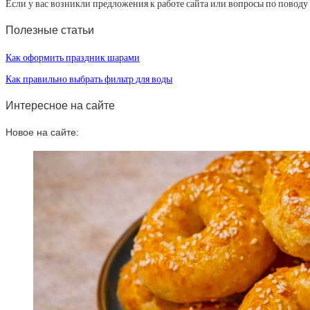
Если у вас возникли предложения к работе сайта или вопросы по повод
Полезные статьи
Как оформить праздник шарами
Как правильно выбрать фильтр для воды
Интересное на сайте
Новое на сайте: