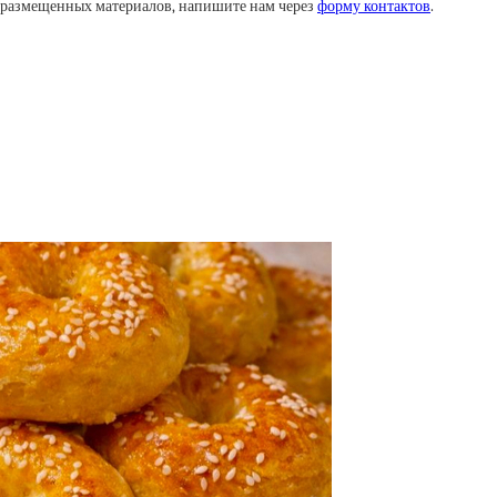
у размещенных материалов, напишите нам через
форму контактов
.