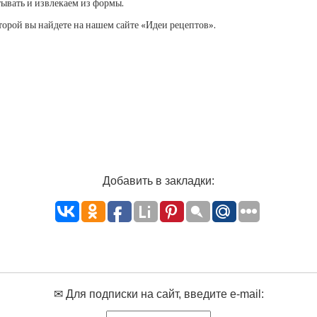
тывать и извлекаем из формы.
торой вы найдете на нашем сайте «Идеи рецептов».
Добавить в закладки:
✉ Для подписки на сайт, введите e-mail: