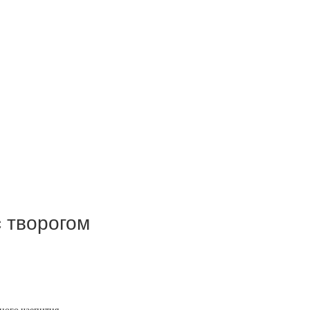
 творогом