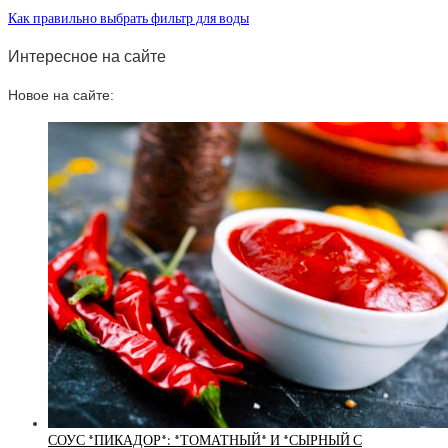
Как правильно выбрать фильтр для воды
Интересное на сайте
Новое на сайте:
СОУС *ПИКАДОР*: *ТОМАТНЫЙ* И *СЫРНЫЙ С