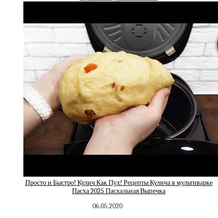
Просто и Быстро! Кулич Как Пух! Рецепты Кулича в мультиварке
Пасха 2025 Пасхальная Выпечка
06.05.2020