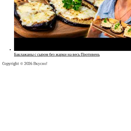
Баклажаны с сыром без жарки на весь Противень
Copyright © 2026 Вкусно!