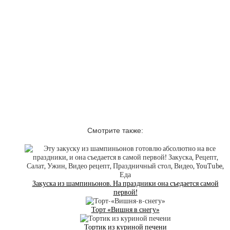
Смотрите также:
Закуска из шампиньонов. На праздники она съедается самой
первой!⁠⁠
Торт «Вишня в снегу»
Тортик из куриной печени