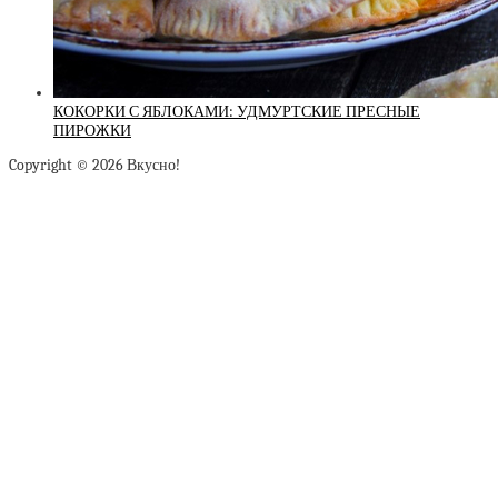
КОКОРКИ С ЯБЛОКАМИ: УДМУРТСКИЕ ПРЕСНЫЕ
ПИРОЖКИ
Copyright © 2026 Вкусно!