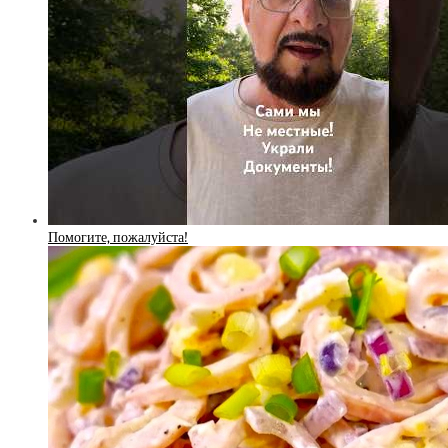
Помогите, пожалуйста!