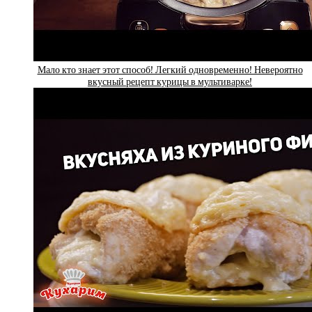
Мало кто знает этот способ! Легкий одновременно! Невероятно
вкусный рецепт курицы в мультиварке!