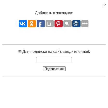
©
Добавить в закладки:
✉ Для подписки на сайт, введите e-mail: