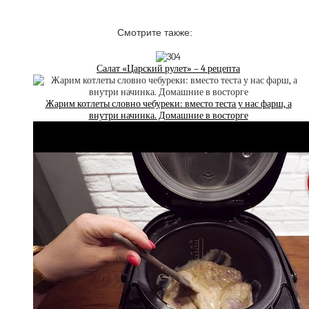
Смотрите также:
Салат «Царский рулет» – 4 рецепта
Жарим котлеты словно чебуреки: вместо теста у нас фарш, а
внутри начинка. Домашние в восторге