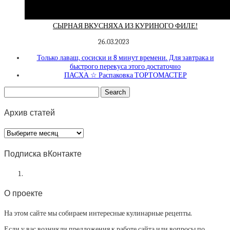
СЫРНАЯ ВКУСНЯХА ИЗ КУРИНОГО ФИЛЕ!
26.03.2023
Только лаваш, сосиски и 8 минут времени. Для завтрака и
быстрого перекуса этого достаточно
ПАСХА ☆ Распаковка ТОРТОМАСТЕР
Архив статей
Архив
статей
Подписка вКонтакте
О проекте
На этом сайте мы собираем интересные кулинарные рецепты.
Если у вас возникли предложения к работе сайта или вопросы по