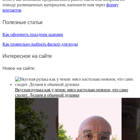
поводу размещенных материалов, напишите нам через
форму
контактов
.
Полезные статьи
Как оформить праздник шарами
Как правильно выбрать фильтр для воды
Интересное на сайте
Новое на сайте:
Вкусная рулька как у чехов: мясо настолько нежное, что само
сходит. Делаем в обычной духовке