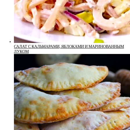
САЛАТ С КАЛЬМАРАМИ, ЯБЛОКАМИ И МАРИНОВАННЫМ
ЛУКОМ