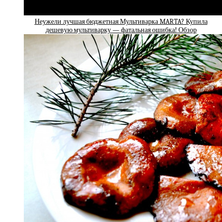
Неужели лучшая бюджетная Мультиварка MARTA? Купила
дешевую мультиварку — фатальная ошибка! Обзор