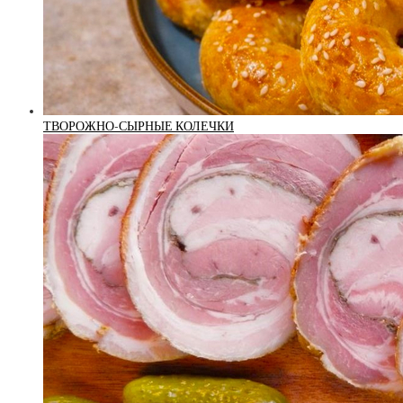
ТВОРОЖНО-СЫРНЫЕ КОЛЕЧКИ