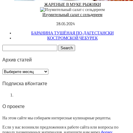
ЖАРЕНЫЕ В МУКЕ РЫЖИКИ
Изумительный салат с сельдереем
28.05.2024
БАРАНИНА ТУШЁНАЯ ПО-ДАГЕСТАНСКИ
КОСТРОМСКОЙ ЧЕБУРЕК
Архив статей
Архив
статей
Подписка вКонтакте
О проекте
На этом сайте мы собираем интересные кулинарные рецепты.
Если у вас возникли предложения к работе сайта или вопросы по
поводу размещенных материалов, напишите нам через
форму