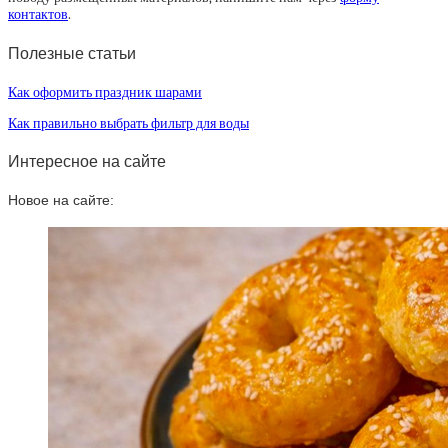
контактов
.
Полезные статьи
Как оформить праздник шарами
Как правильно выбрать фильтр для воды
Интересное на сайте
Новое на сайте: