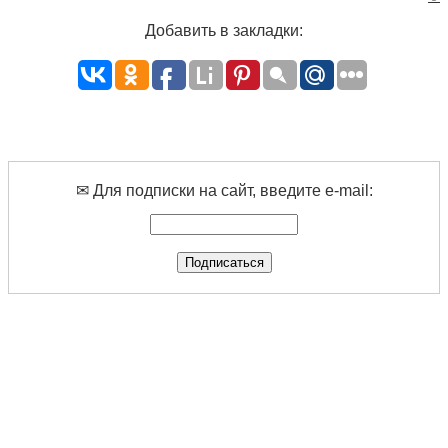
Добавить в закладки:
✉ Для подписки на сайт, введите e-mail: