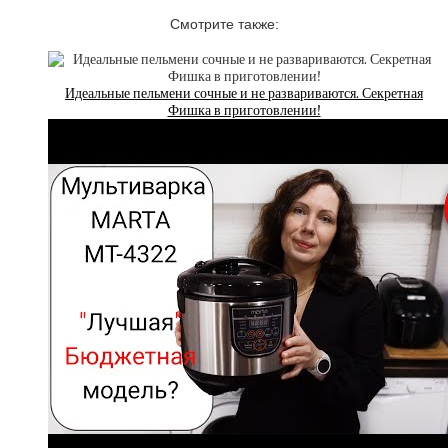
Смотрите также:
Идеальные пельмени сочные и не развариваются. Секретная
Фишка в приготовлении!