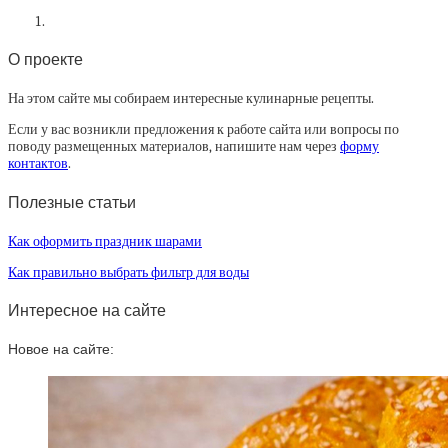
О проекте
На этом сайте мы собираем интересные кулинарные рецепты.
Если у вас возникли предложения к работе сайта или вопросы по
поводу размещенных материалов, напишите нам через
форму
контактов
.
Полезные статьи
Как оформить праздник шарами
Как правильно выбрать фильтр для воды
Интересное на сайте
Новое на сайте: