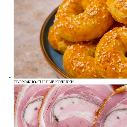
ТВОРОЖНО-СЫРНЫЕ КОЛЕЧКИ