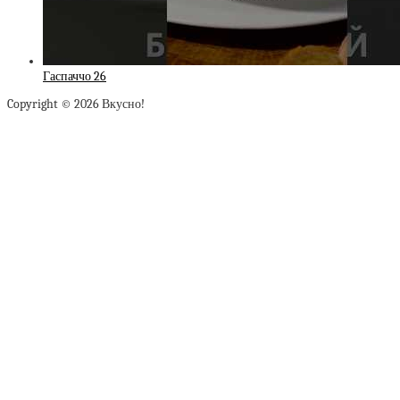
Гаспаччо 26
Copyright © 2026 Вкусно!