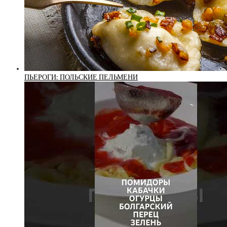
ПЬЕРОГИ: ПОЛЬСКИЕ ПЕЛЬМЕНИ