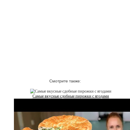
Смотрите также:
Самые вкусные сдобные пирожки с ягодами