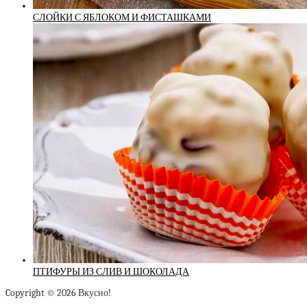
СЛОЙКИ С ЯБЛОКОМ И ФИСТАШКАМИ
ПТИФУРЫ ИЗ СЛИВ И ШОКОЛАДА
Copyright © 2026 Вкусно!