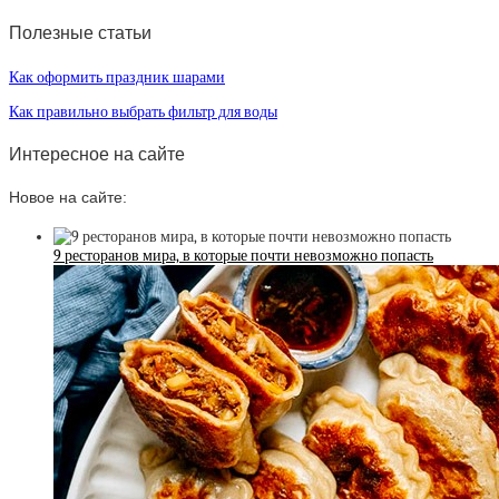
Полезные статьи
Как оформить праздник шарами
Как правильно выбрать фильтр для воды
Интересное на сайте
Новое на сайте:
9 ресторанов мира, в которые почти невозможно попасть