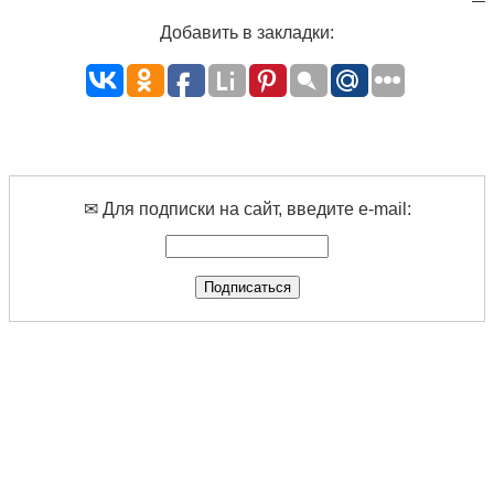
Добавить в закладки:
✉ Для подписки на сайт, введите e-mail: