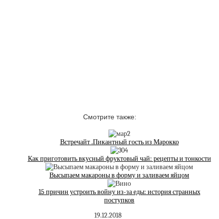
Смотрите также:
Встречайт .Пикантный гость из Марокко
Как приготовить вкусный фруктовый чай: рецепты и тонкости
Высыпаем макароны в форму и заливаем яйцом
15 причин устроить войну из-за еды: история странных
поступков
19.12.2018