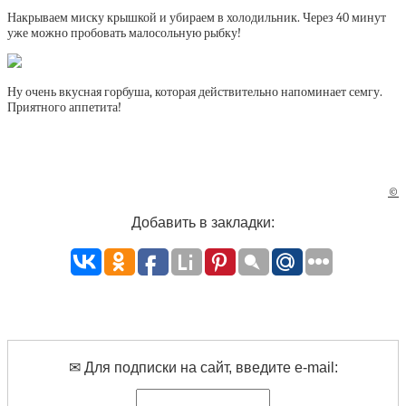
Накрываем миску крышкой и убираем в холодильник. Через 40 минут
уже можно пробовать малосольную рыбку!
Ну очень вкусная горбуша, которая действительно напоминает семгу.
Приятного аппетита!
©
Добавить в закладки:
✉ Для подписки на сайт, введите e-mail: