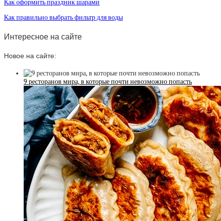
Как оформить праздник шарами
Как правильно выбрать фильтр для воды
Интересное на сайте
Новое на сайте:
9 ресторанов мира, в которые почти невозможно попасть