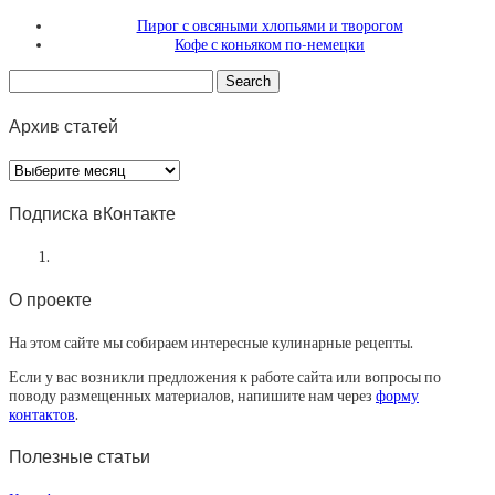
Пирог с овсяными хлопьями и творогом
Кофе с коньяком по-немецки
Архив статей
Архив
статей
Подписка вКонтакте
О проекте
На этом сайте мы собираем интересные кулинарные рецепты.
Если у вас возникли предложения к работе сайта или вопросы по
поводу размещенных материалов, напишите нам через
форму
контактов
.
Полезные статьи