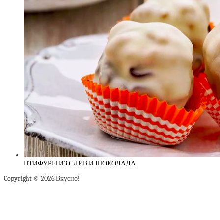
ПТИФУРЫ ИЗ СЛИВ И ШОКОЛАДА
Copyright © 2026 Вкусно!