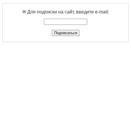
✉ Для подписки на сайт, введите e-mail: