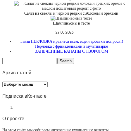
Салат из свеклы и черной редьки с яблоком и орехами
Шампиньоны в тесте
27.05.2026
Такая ПЕРЛОВКА нравится всем, еще и добавки попросят!
Перловка с фрикадельками в мультиварке
ЗАПЕЧЁННЫЕ БАНАНЫ С ТВОРОГОМ
Архив статей
Архив
статей
Подписка вКонтакте
О проекте
На этом сайте мы собираем интересные кулинарные рецепты.