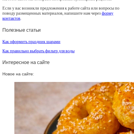
Если у вас возникли предложения к работе сайта или вопросы по
поводу размещенных материалов, напишите нам через
форму
контактов
.
Полезные статьи
Как оформить праздник шарами
Как правильно выбрать фильтр для воды
Интересное на сайте
Новое на сайте: