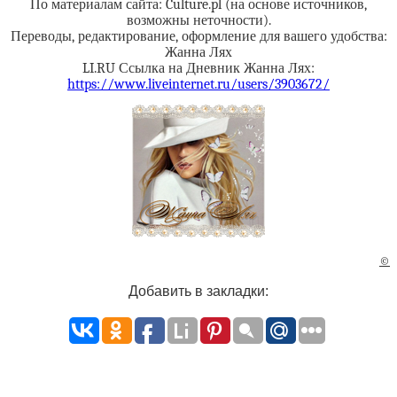
По материалам сайта: Culture.pl (на основе источников,
возможны неточности).
Переводы, редактирование, оформление для вашего удобства:
Жанна Лях
LI.RU Ссылка на Дневник Жанна Лях:
https://www.liveinternet.ru/users/3903672/
©
Добавить в закладки: