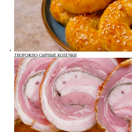
ТВОРОЖНО-СЫРНЫЕ КОЛЕЧКИ