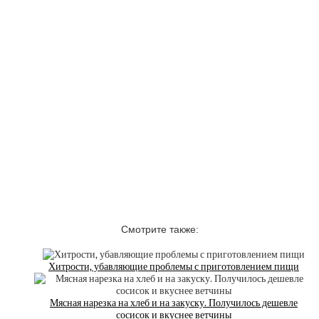
Смотрите также:
Хитрости, убавляющие проблемы с приготовлением пищи
Мясная нарезка на хлеб и на закуску. Получилось дешевле
сосисок и вкуснее ветчины