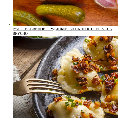
РУЛЕТ ИЗ СВИНОЙ ГРУДИНКИ: ОЧЕНЬ ПРОСТО И ОЧЕНЬ
ВКУСНО