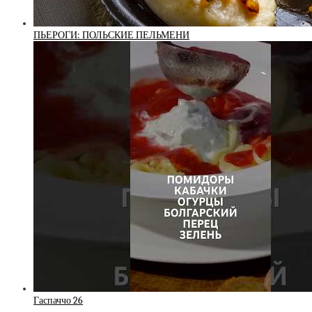
ПЬЕРОГИ: ПОЛЬСКИЕ ПЕЛЬМЕНИ
Гаспаччо 26