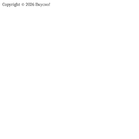
Copyright © 2026 Вкусно!