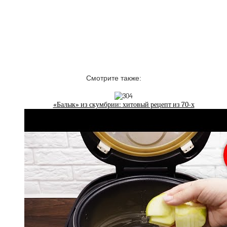
Смотрите также:
«Балык» из скумбрии: хитовый рецепт из 70-х