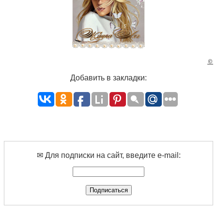
©
Добавить в закладки:
✉ Для подписки на сайт, введите e-mail: