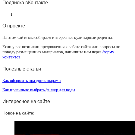
Подписка вКонтакте
О проекте
На этом сайте мы собираем интересные кулинарные рецепты.
Если у вас возникли предложения к работе сайта или вопросы по
поводу размещенных материалов, напишите нам через
форму
контактов
.
Полезные статьи
Как оформить праздник шарами
Как правильно выбрать фильтр для воды
Интересное на сайте
Новое на сайте: