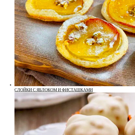
СЛОЙКИ С ЯБЛОКОМ И ФИСТАШКАМИ