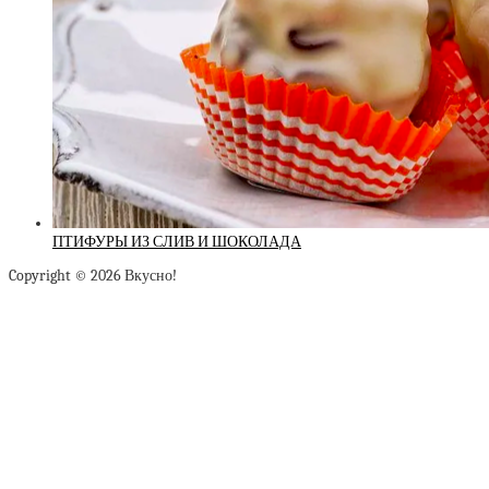
ПТИФУРЫ ИЗ СЛИВ И ШОКОЛАДА
Copyright © 2026 Вкусно!