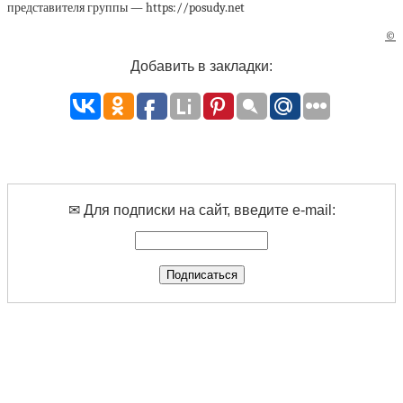
представителя группы — https://posudy.net
©
Добавить в закладки:
✉ Для подписки на сайт, введите e-mail: