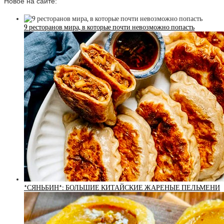
Новое на сайте:
9 ресторанов мира, в которые почти невозможно попасть
*СЯНЬБИН*: БОЛЬШИЕ КИТАЙСКИЕ ЖАРЕНЫЕ ПЕЛЬМЕНИ