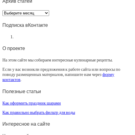
Архив статей
Архив
статей
Подписка вКонтакте
О проекте
На этом сайте мы собираем интересные кулинарные рецепты.
Если у вас возникли предложения к работе сайта или вопросы по
поводу размещенных материалов, напишите нам через
форму
контактов
.
Полезные статьи
Как оформить праздник шарами
Как правильно выбрать фильтр для воды
Интересное на сайте