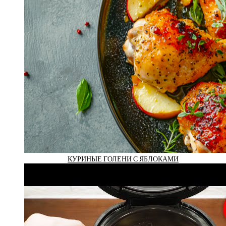
КУРИНЫЕ ГОЛЕНИ С ЯБЛОКАМИ