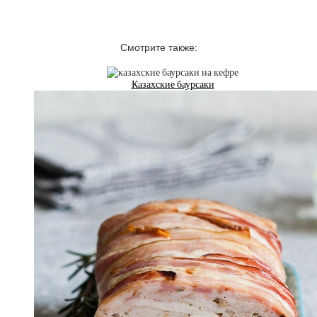
Смотрите также:
Казахские баурсаки