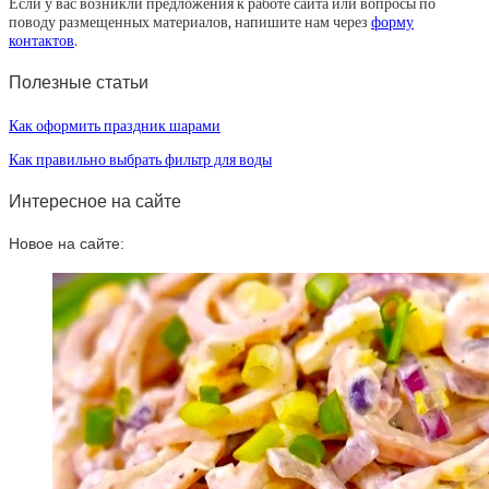
Если у вас возникли предложения к работе сайта или вопросы по
поводу размещенных материалов, напишите нам через
форму
контактов
.
Полезные статьи
Как оформить праздник шарами
Как правильно выбрать фильтр для воды
Интересное на сайте
Новое на сайте: