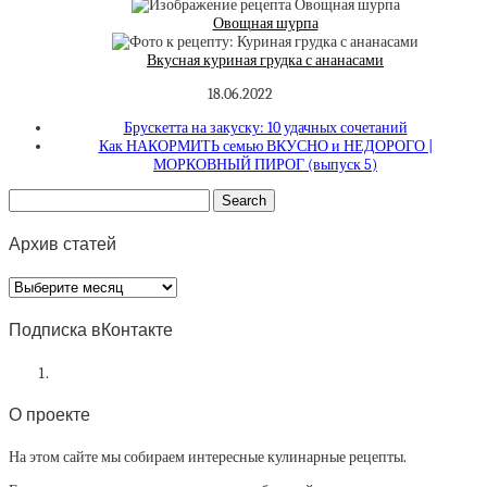
Овощная шурпа
Вкусная куриная грудка с ананасами
18.06.2022
Брускетта на закуску: 10 удачных сочетаний
Как НАКОРМИТЬ семью ВКУСНО и НЕДОРОГО |
МОРКОВНЫЙ ПИРОГ (выпуск 5)
Архив статей
Архив
статей
Подписка вКонтакте
О проекте
На этом сайте мы собираем интересные кулинарные рецепты.