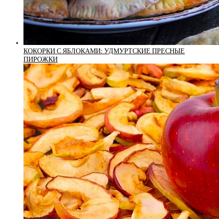
КОКОРКИ С ЯБЛОКАМИ: УДМУРТСКИЕ ПРЕСНЫЕ
ПИРОЖКИ