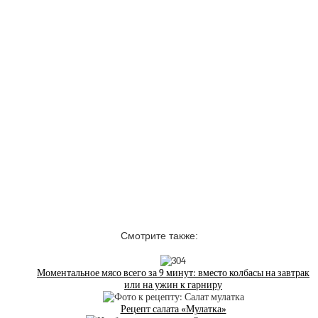
Смотрите также:
Моментальное мясо всего за 9 минут: вместо колбасы на завтрак
или на ужин к гарниру
Рецепт салата «Мулатка»