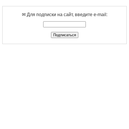
✉ Для подписки на сайт, введите e-mail: