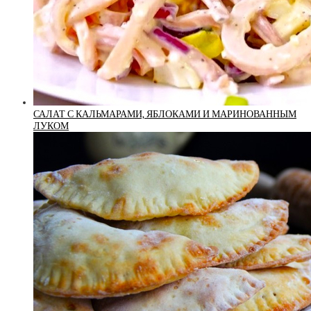
САЛАТ С КАЛЬМАРАМИ, ЯБЛОКАМИ И МАРИНОВАННЫМ
ЛУКОМ