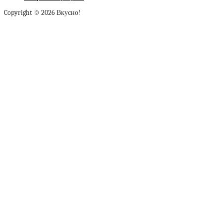
Copyright © 2026 Вкусно!