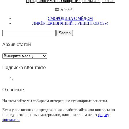
Праздничное меню. Овощные крокеты из брокколи
03.07.2026
СМОРОДИНА С МЁДОМ
ЛИКЁР ЕЖЕВИЧНЫЙ: 5 РЕЦЕПТОВ (18+)
Архив статей
Архив
статей
Подписка вКонтакте
О проекте
На этом сайте мы собираем интересные кулинарные рецепты.
Если у вас возникли предложения к работе сайта или вопросы по
поводу размещенных материалов, напишите нам через
форму
контактов
.