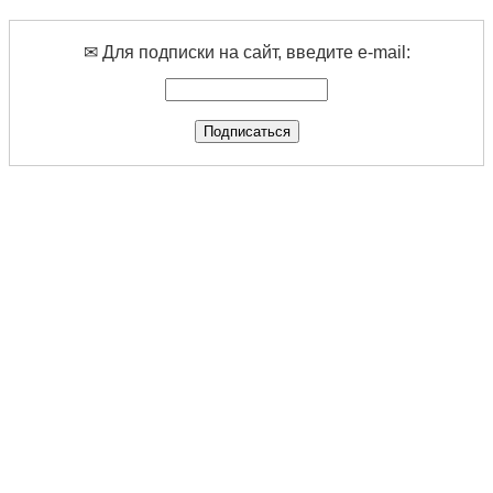
✉ Для подписки на сайт, введите e-mail: