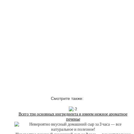
Смотрите также:
Всего три основных ингредиента и имеем нежное ароматное
печенье