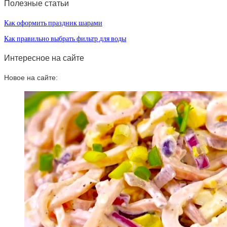
Полезные статьи
Как оформить праздник шарами
Как правильно выбрать фильтр для воды
Интересное на сайте
Новое на сайте: