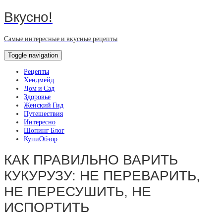
Вкусно!
Самые интересные и вкусные рецепты
Toggle navigation
Рецепты
Хендмейд
Дом и Сад
Здоровье
Женский Гид
Путешествия
Интересно
Шопинг Блог
КупиОбзор
КАК ПРАВИЛЬНО ВАРИТЬ
КУКУРУЗУ: НЕ ПЕРЕВАРИТЬ,
НЕ ПЕРЕСУШИТЬ, НЕ
ИСПОРТИТЬ