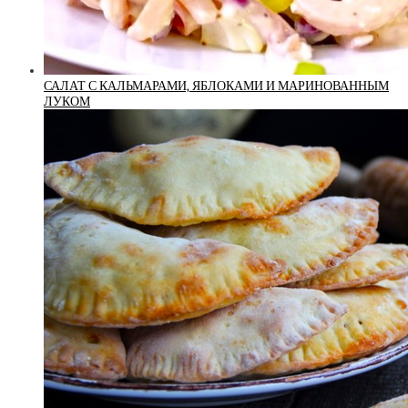
САЛАТ С КАЛЬМАРАМИ, ЯБЛОКАМИ И МАРИНОВАННЫМ
ЛУКОМ