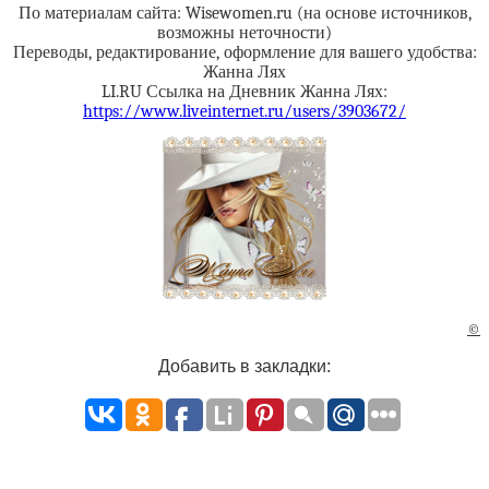
По материалам сайта: Wisewomen.ru (на основе источников,
возможны неточности)
Переводы, редактирование, оформление для вашего удобства:
Жанна Лях
LI.RU Ссылка на Дневник Жанна Лях:
https://www.liveinternet.ru/users/3903672/
©
Добавить в закладки: