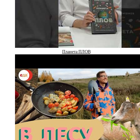
Планета ПЛОВ