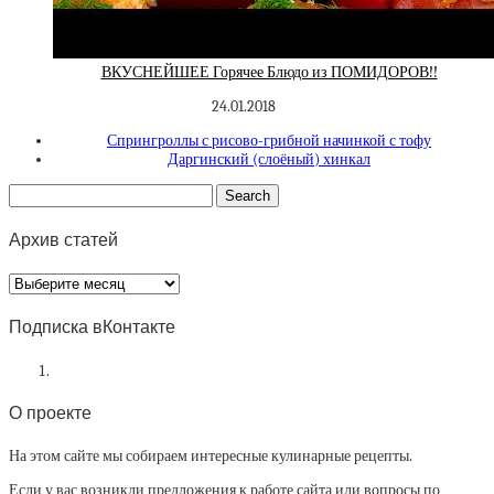
ВКУСНЕЙШЕЕ Горячее Блюдо из ПОМИДОРОВ!!
24.01.2018
Спрингроллы с рисово-грибной начинкой с тофу
Даргинский (слоёный) хинкал
Архив статей
Архив
статей
Подписка вКонтакте
О проекте
На этом сайте мы собираем интересные кулинарные рецепты.
Если у вас возникли предложения к работе сайта или вопросы по