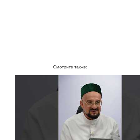
Смотрите также: