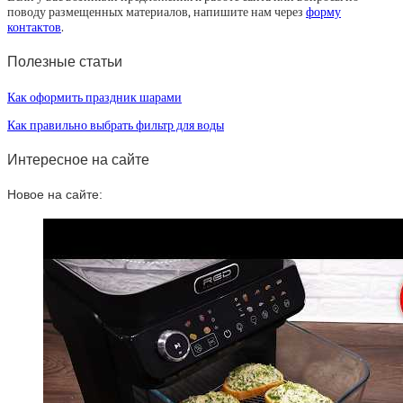
поводу размещенных материалов, напишите нам через
форму
контактов
.
Полезные статьи
Как оформить праздник шарами
Как правильно выбрать фильтр для воды
Интересное на сайте
Новое на сайте: