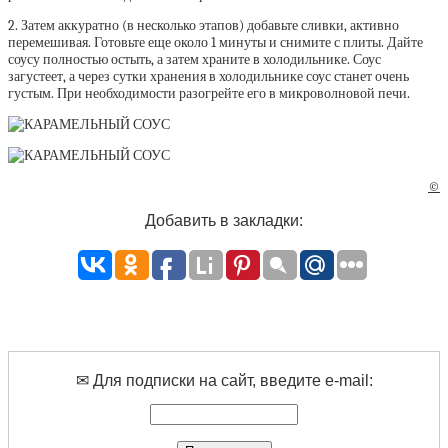
2. Затем аккуратно (в несколько этапов) добавьте сливки, активно
перемешивая. Готовьте еще около 1 минуты и снимите с плиты. Дайте
соусу полностью остыть, а затем храните в холодильнике. Соус
загустеет, а через сутки хранения в холодильнике соус станет очень
густым. При необходимости разогрейте его в микроволновой печи.
©
Добавить в закладки:
✉ Для подписки на сайт, введите e-mail: