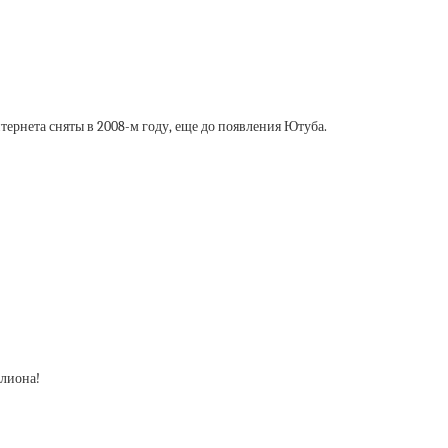
тернета сняты в 2008-м году, еще до появления Ютуба.
ллиона!