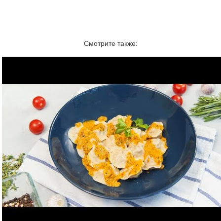
Смотрите также: