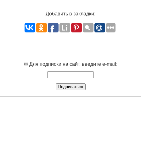
Добавить в закладки:
✉ Для подписки на сайт, введите e-mail: