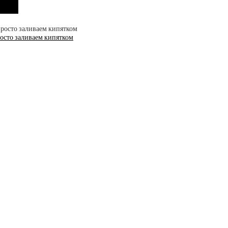
росто заливаем кипятком