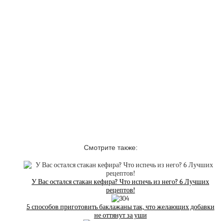
Смотрите также:
У Вас остался стакан кефира? Что испечь из него? 6 Лучших
рецептов!
5 способов приготовить баклажаны так, что желающих добавки
не оттянут за уши