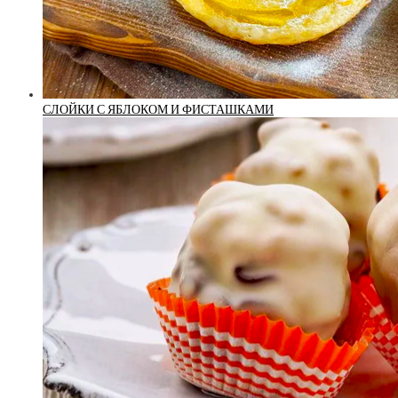
СЛОЙКИ С ЯБЛОКОМ И ФИСТАШКАМИ