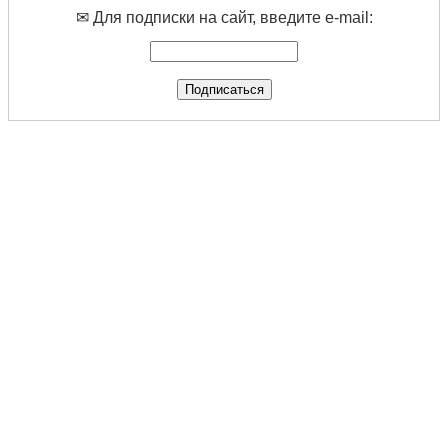
✉ Для подписки на сайт, введите e-mail: