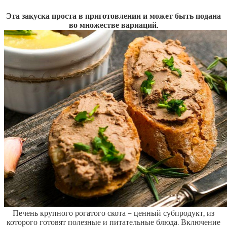
Эта закуска проста в приготовлении и может быть подана
во множестве вариаций.
Печень крупного рогатого скота – ценный субпродукт, из
которого готовят полезные и питательные блюда. Включение