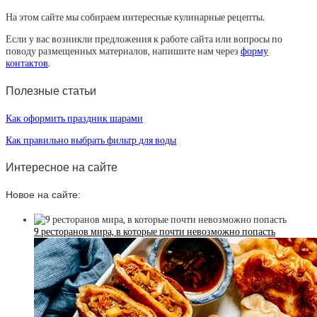
На этом сайте мы собираем интересные кулинарные рецепты.
Если у вас возникли предложения к работе сайта или вопросы по
поводу размещенных материалов, напишите нам через
форму
контактов
.
Полезные статьи
Как оформить праздник шарами
Как правильно выбрать фильтр для воды
Интересное на сайте
Новое на сайте:
9 ресторанов мира, в которые почти невозможно попасть