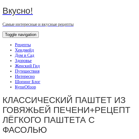
Вкусно!
Самые интересные и вкусные рецепты
Toggle navigation
Рецепты
Хендмейд
Дом и Сад
Здоровье
Женский Гид
Путешествия
Интересно
Шопинг Блог
КупиОбзор
КЛАССИЧЕСКИЙ ПАШТЕТ ИЗ
ГОВЯЖЬЕЙ ПЕЧЕНИ+РЕЦЕПТ
ЛЁГКОГО ПАШТЕТА С
ФАСОЛЬЮ