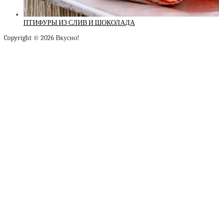
ПТИФУРЫ ИЗ СЛИВ И ШОКОЛАДА
Copyright © 2026 Вкусно!