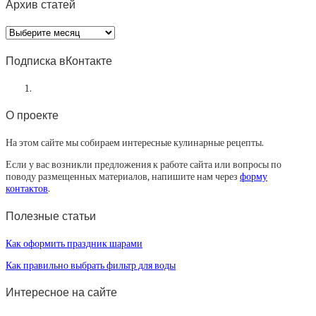
Архив статей
Архив
статей
Подписка вКонтакте
О проекте
На этом сайте мы собираем интересные кулинарные рецепты.
Если у вас возникли предложения к работе сайта или вопросы по
поводу размещенных материалов, напишите нам через
форму
контактов
.
Полезные статьи
Как оформить праздник шарами
Как правильно выбрать фильтр для воды
Интересное на сайте