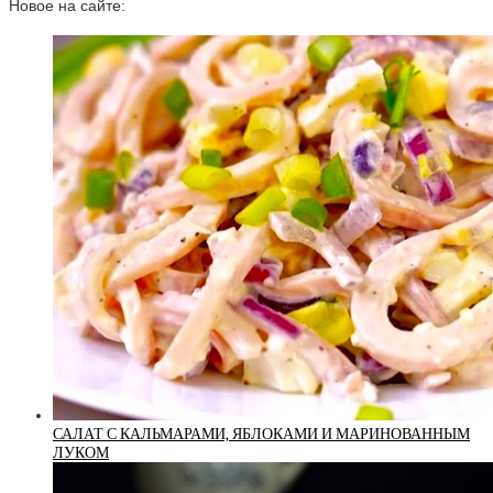
Новое на сайте:
САЛАТ С КАЛЬМАРАМИ, ЯБЛОКАМИ И МАРИНОВАННЫМ
ЛУКОМ