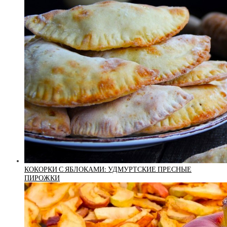
КОКОРКИ С ЯБЛОКАМИ: УДМУРТСКИЕ ПРЕСНЫЕ
ПИРОЖКИ