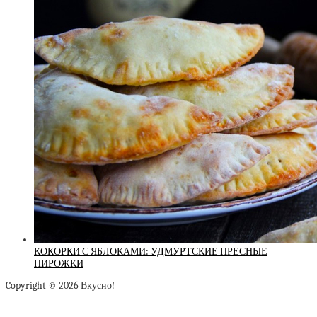
КОКОРКИ С ЯБЛОКАМИ: УДМУРТСКИЕ ПРЕСНЫЕ
ПИРОЖКИ
Copyright © 2026 Вкусно!