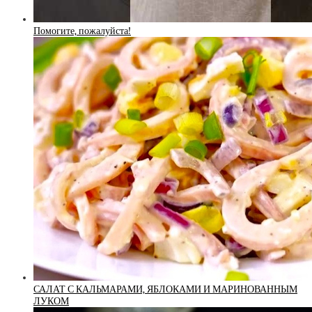
Помогите, пожалуйста!
САЛАТ С КАЛЬМАРАМИ, ЯБЛОКАМИ И МАРИНОВАННЫМ
ЛУКОМ