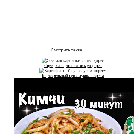
Смотрите также:
Соус для картошки «в мундире»
Картофельный суп с луком-пореем