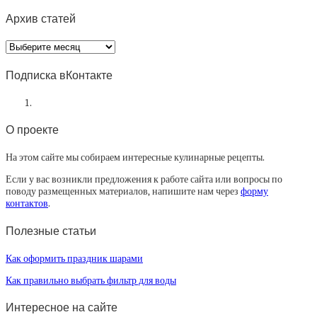
Архив статей
Архив
статей
Подписка вКонтакте
О проекте
На этом сайте мы собираем интересные кулинарные рецепты.
Если у вас возникли предложения к работе сайта или вопросы по
поводу размещенных материалов, напишите нам через
форму
контактов
.
Полезные статьи
Как оформить праздник шарами
Как правильно выбрать фильтр для воды
Интересное на сайте