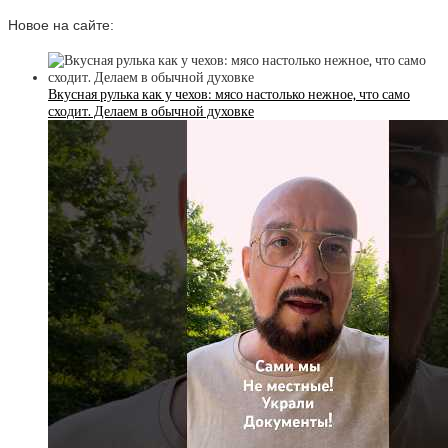
Новое на сайте:
Вкусная рулька как у чехов: мясо настолько нежное, что само
сходит. Делаем в обычной духовке