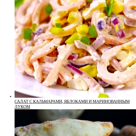
САЛАТ С КАЛЬМАРАМИ, ЯБЛОКАМИ И МАРИНОВАННЫМ
ЛУКОМ