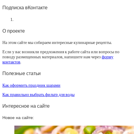
статей
Подписка вКонтакте
О проекте
На этом сайте мы собираем интересные кулинарные рецепты.
Если у вас возникли предложения к работе сайта или вопросы по
поводу размещенных материалов, напишите нам через
форму
контактов
.
Полезные статьи
Как оформить праздник шарами
Как правильно выбрать фильтр для воды
Интересное на сайте
Новое на сайте: