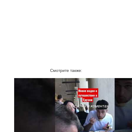
Смотрите также: