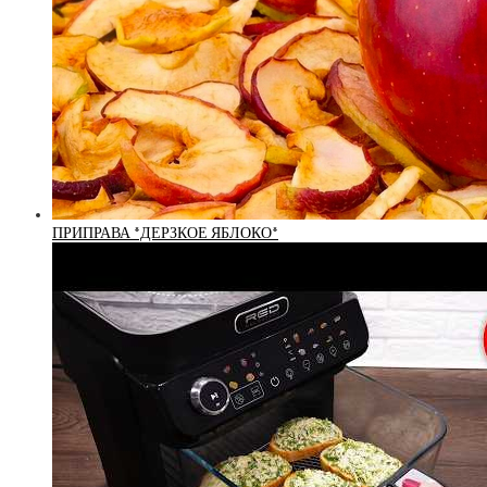
ПРИПРАВА *ДЕРЗКОЕ ЯБЛОКО*