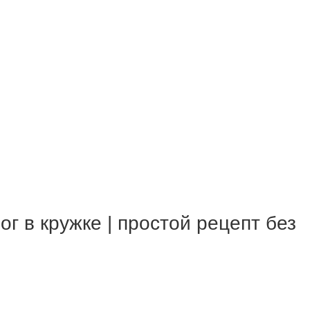
 в кружке | простой рецепт без