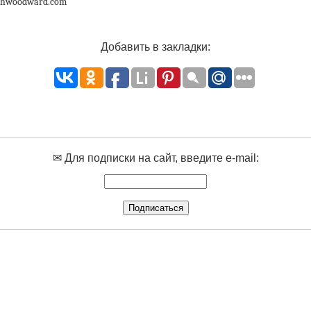
oshwoodward.com
Добавить в закладки:
✉ Для подписки на сайт, введите e-mail: