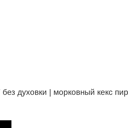
духовки | морковный кекс пирог