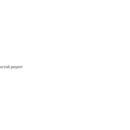
остой рецепт