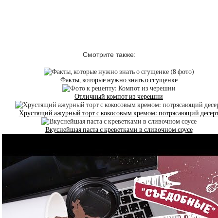
Смотрите также:
Факты, которые нужно знать о сгущенке
Отличный компот из черешни
Хрустящий ажурный торт с кокосовым кремом: потрясающий десер
Вкуснейшая паста с креветками в сливочном соусе