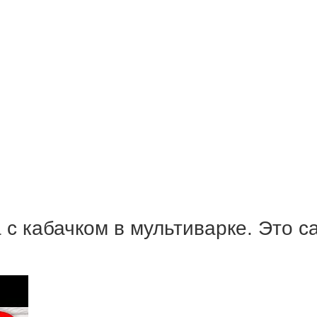
с кабачком в мультиварке. Это с