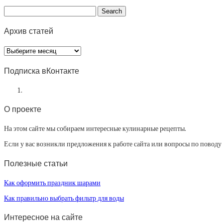
Архив статей
Архив
статей
Подписка вКонтакте
О проекте
На этом сайте мы собираем интересные кулинарные рецепты.
Если у вас возникли предложения к работе сайта или вопросы по повод
Полезные статьи
Как оформить праздник шарами
Как правильно выбрать фильтр для воды
Интересное на сайте