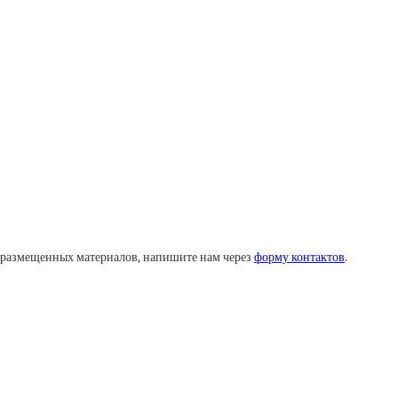
у размещенных материалов, напишите нам через
форму контактов
.