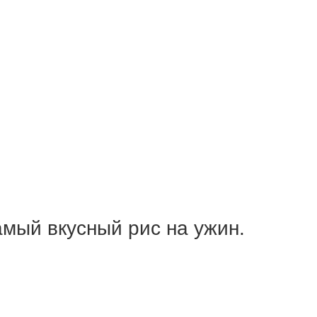
амый вкусный рис на ужин.