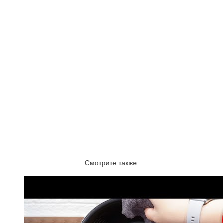
Смотрите также: