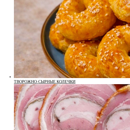
ТВОРОЖНО-СЫРНЫЕ КОЛЕЧКИ