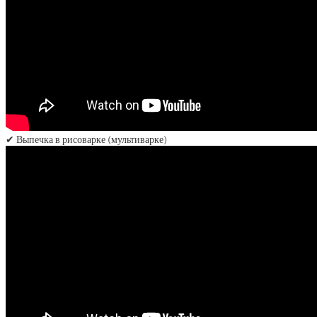
✔ Выпечка в рисоварке (мультиварке)