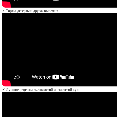
✔ Торты, десерты и другая выпечка:
✔ Лучшие рецепты вьетнамской и азиатской кухни