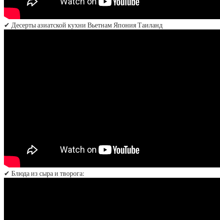
✔ Десерты азиатской кухни Вьетнам Япония Таиланд
✔ Блюда из сыра и творога: