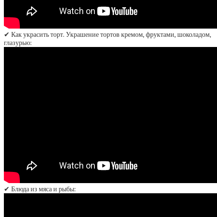
✔ Как украсить торт. Украшение тортов кремом, фруктами, шоколадом,
глазурью:
✔ Блюда из мяса и рыбы: