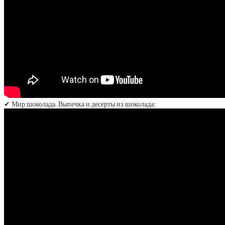
✔ Мир шоколада. Выпечка и десерты из шоколада: