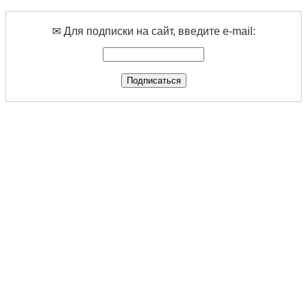
✉ Для подписки на сайт, введите e-mail: