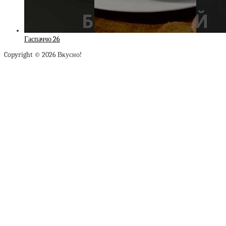
Гаспаччо 26
Copyright © 2026 Вкусно!