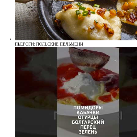
ПЬЕРОГИ: ПОЛЬСКИЕ ПЕЛЬМЕНИ