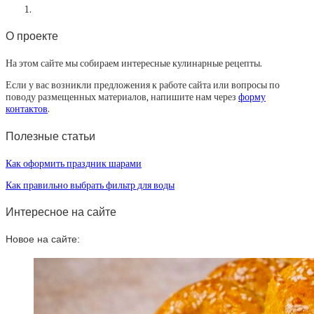
О проекте
На этом сайте мы собираем интересные кулинарные рецепты.
Если у вас возникли предложения к работе сайта или вопросы по
поводу размещенных материалов, напишите нам через
форму
контактов
.
Полезные статьи
Как оформить праздник шарами
Как правильно выбрать фильтр для воды
Интересное на сайте
Новое на сайте: