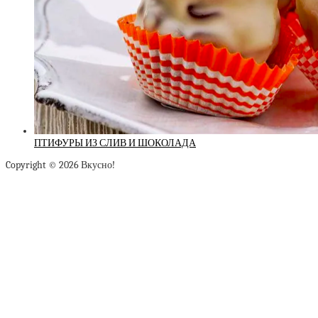
ПТИФУРЫ ИЗ СЛИВ И ШОКОЛАДА
Copyright © 2026 Вкусно!