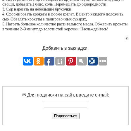
овощи, добавить 1 яйцо, соль. Перемешать до однородности;
3. Сыр нарезать на небольшие брусочки;
4. Сформировать крокеты в форме котлет. В центр каждого положить
сыр. Обвалять крокеты в панировочных сухарях;
5. Нагреть большое количество растительного масла. Обжарить крокеты
в течение 2–3 минут до золотистой корочки. Наслаждайтесь!
©
Добавить в закладки:
✉ Для подписки на сайт, введите e-mail: