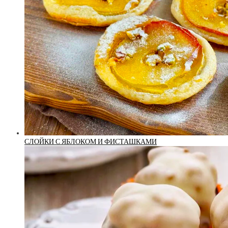
СЛОЙКИ С ЯБЛОКОМ И ФИСТАШКАМИ