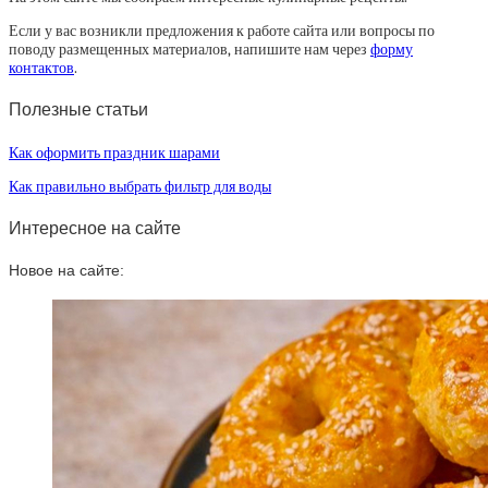
Если у вас возникли предложения к работе сайта или вопросы по
поводу размещенных материалов, напишите нам через
форму
контактов
.
Полезные статьи
Как оформить праздник шарами
Как правильно выбрать фильтр для воды
Интересное на сайте
Новое на сайте: