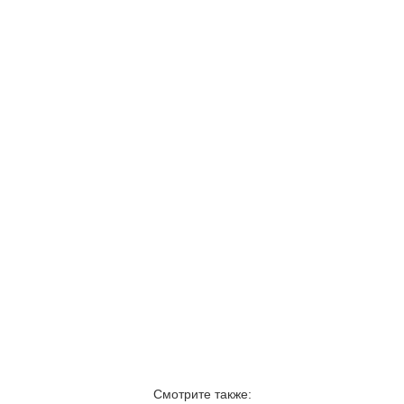
Смотрите также: