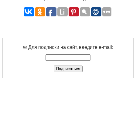
✉ Для подписки на сайт, введите e-mail: