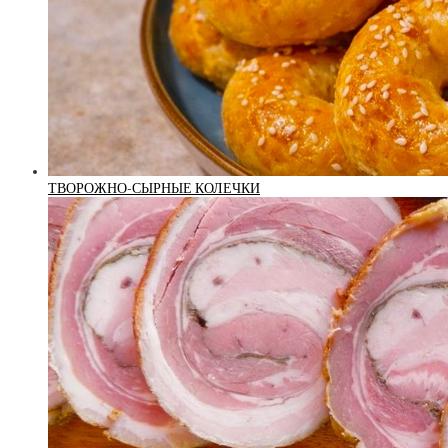
ТВОРОЖНО-СЫРНЫЕ КОЛЕЧКИ