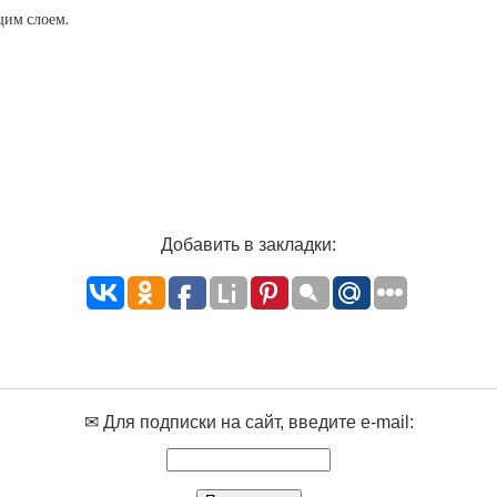
щим слоем.
Добавить в закладки:
✉ Для подписки на сайт, введите e-mail: