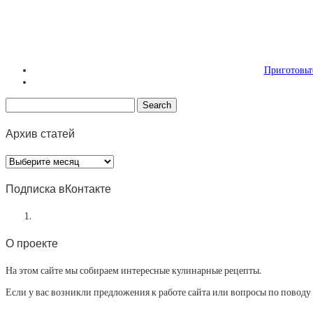
Приготовьте
Архив статей
Архив
статей
Подписка вКонтакте
О проекте
На этом сайте мы собираем интересные кулинарные рецепты.
Если у вас возникли предложения к работе сайта или вопросы по повод