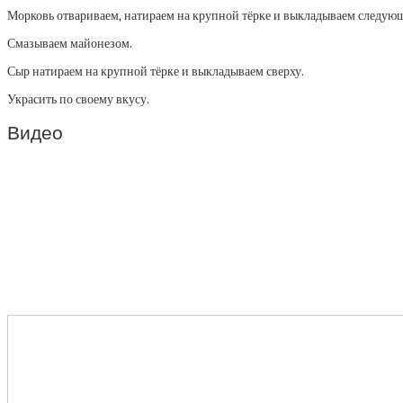
Морковь отвариваем, натираем на крупной тёрке и выкладываем следую
Смазываем майонезом.
Сыр натираем на крупной тёрке и выкладываем сверху.
Украсить по своему вкусу.
Видео