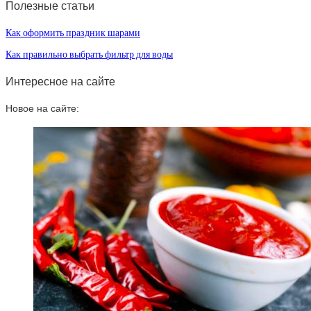
Полезные статьи
Как оформить праздник шарами
Как правильно выбрать фильтр для воды
Интересное на сайте
Новое на сайте: