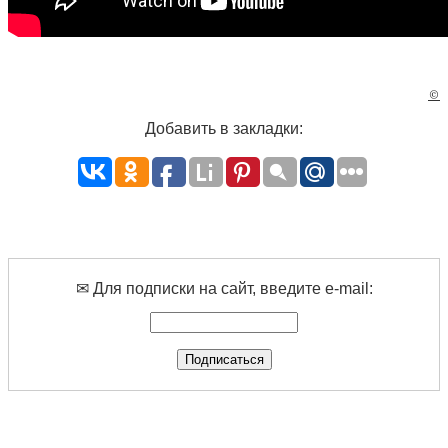
©
Добавить в закладки:
✉ Для подписки на сайт, введите e-mail: