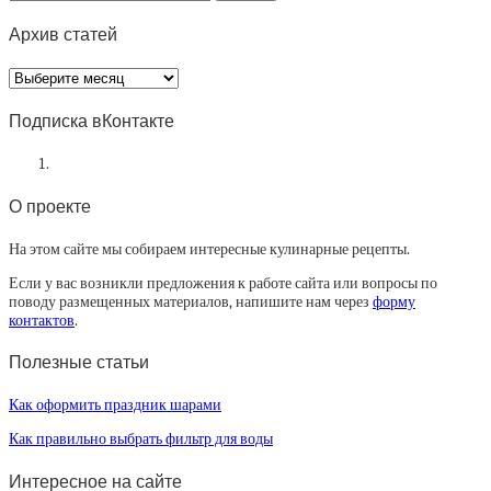
Архив статей
Архив
статей
Подписка вКонтакте
О проекте
На этом сайте мы собираем интересные кулинарные рецепты.
Если у вас возникли предложения к работе сайта или вопросы по
поводу размещенных материалов, напишите нам через
форму
контактов
.
Полезные статьи
Как оформить праздник шарами
Как правильно выбрать фильтр для воды
Интересное на сайте