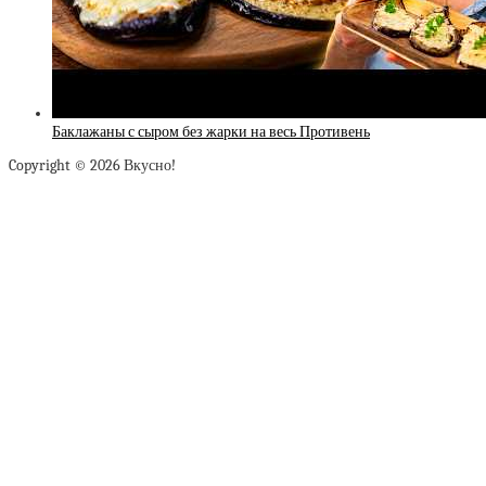
Баклажаны с сыром без жарки на весь Противень
Copyright © 2026 Вкусно!