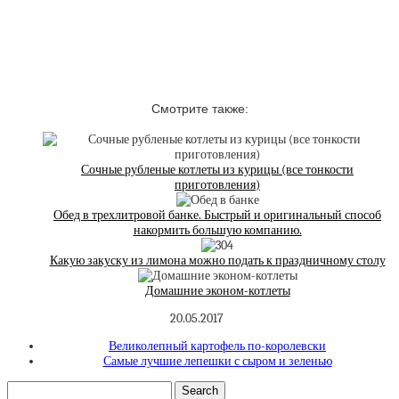
Смотрите также:
Сочные рубленые котлеты из курицы (все тонкости
приготовления)
Обед в трехлитровой банке. Быстрый и оригинальный способ
накормить большую компанию.
Какую закуску из лимона можно подать к праздничному столу
Домашние эконом-котлеты
20.05.2017
Великолепный картофель по-королевски
Самые лучшие лепешки с сыром и зеленью