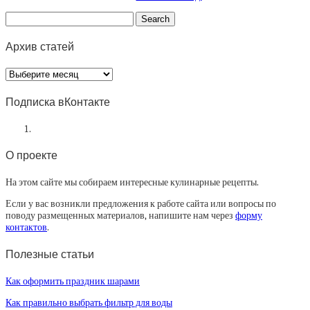
Архив статей
Архив
статей
Подписка вКонтакте
О проекте
На этом сайте мы собираем интересные кулинарные рецепты.
Если у вас возникли предложения к работе сайта или вопросы по
поводу размещенных материалов, напишите нам через
форму
контактов
.
Полезные статьи
Как оформить праздник шарами
Как правильно выбрать фильтр для воды