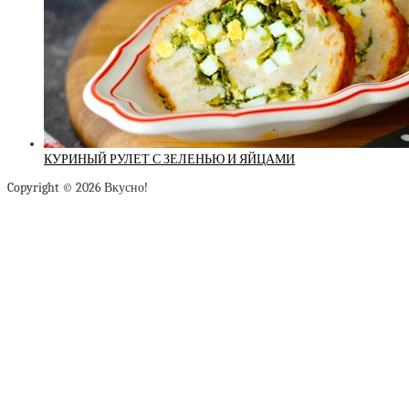
КУРИНЫЙ РУЛЕТ С ЗЕЛЕНЬЮ И ЯЙЦАМИ
Copyright © 2026 Вкусно!