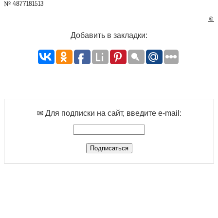
№ 4877181513
©
Добавить в закладки:
✉ Для подписки на сайт, введите e-mail: