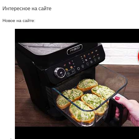
Интересное на сайте
Новое на сайте: