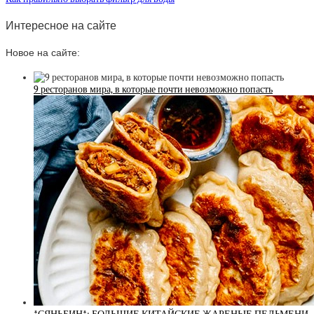
Интересное на сайте
Новое на сайте:
9 ресторанов мира, в которые почти невозможно попасть