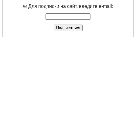
✉ Для подписки на сайт, введите e-mail: