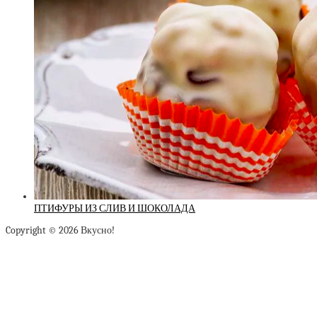
ПТИФУРЫ ИЗ СЛИВ И ШОКОЛАДА
Copyright © 2026 Вкусно!