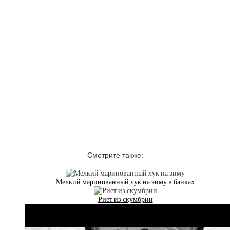
Смотрите также:
Мелкий маринованный лук на зиму в банках
Риет из скумбрии