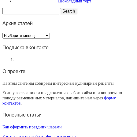
Шоколадный торт
Архив статей
Архив
статей
Подписка вКонтакте
О проекте
На этом сайте мы собираем интересные кулинарные рецепты.
Если у вас возникли предложения к работе сайта или вопросы по
поводу размещенных материалов, напишите нам через
форму
контактов
.
Полезные статьи
Как оформить праздник шарами
Как правильно выбрать фильтр для воды