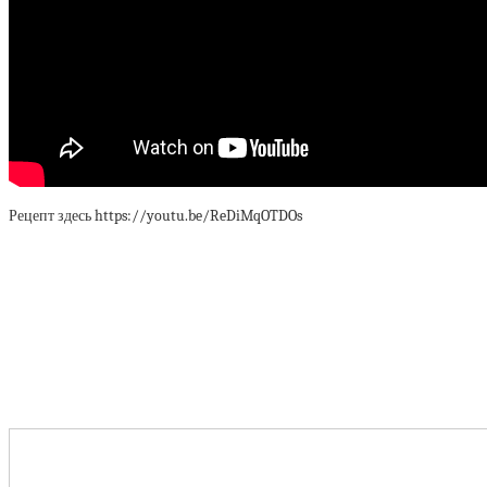
Рецепт здесь https://youtu.be/ReDiMqOTDOs