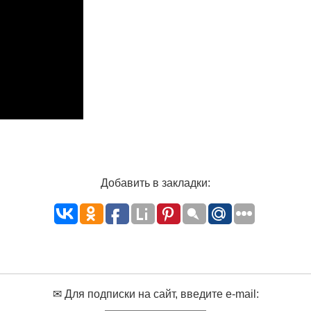
Добавить в закладки:
✉ Для подписки на сайт, введите e-mail: