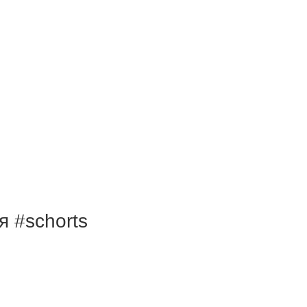
 #schorts