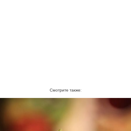
Смотрите также: