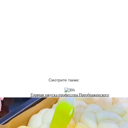
Смотрите также:
Горячая закуска профессора Преображенского