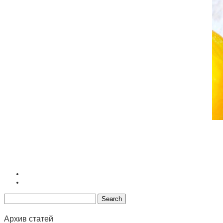
Архив статей