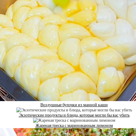
Воздушные булочки из манной каши
Экзотические продукты и блюда, которые могли бы вас убить
Жареная треска с маринованным лимоном