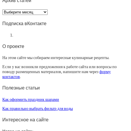
Архив статей
Архив
статей
Подписка вКонтакте
О проекте
На этом сайте мы собираем интересные кулинарные рецепты.
Если у вас возникли предложения к работе сайта или вопросы по
поводу размещенных материалов, напишите нам через
форму
контактов
.
Полезные статьи
Как оформить праздник шарами
Как правильно выбрать фильтр для воды
Интересное на сайте