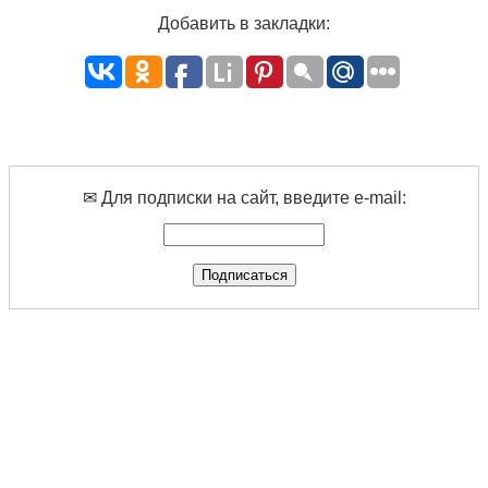
Добавить в закладки:
✉ Для подписки на сайт, введите e-mail: