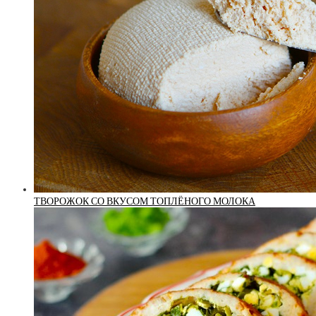
ТВОРОЖОК СО ВКУСОМ ТОПЛЁНОГО МОЛОКА