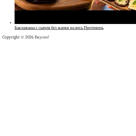
Баклажаны с сыром без жарки на весь Противень
Copyright © 2026 Вкусно!