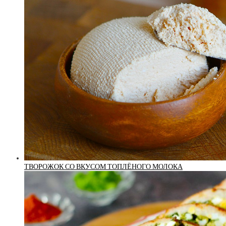
ТВОРОЖОК СО ВКУСОМ ТОПЛЁНОГО МОЛОКА