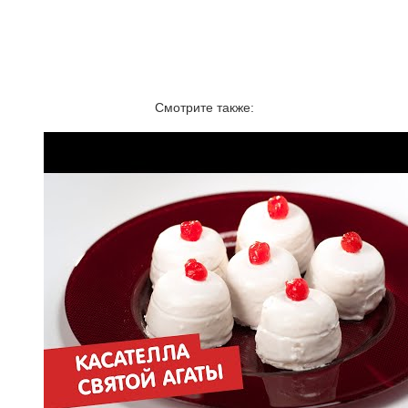
Смотрите также: