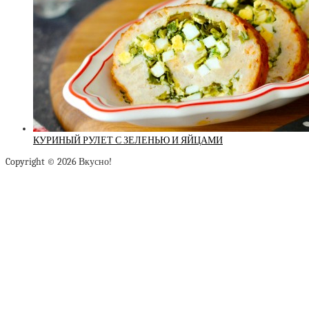
КУРИНЫЙ РУЛЕТ С ЗЕЛЕНЬЮ И ЯЙЦАМИ
Copyright © 2026 Вкусно!