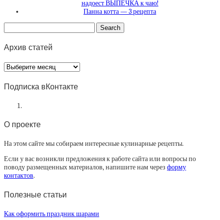
надоест ВЫПЕЧКА к чаю!
Панна котта — 3 рецепта
Архив статей
Архив
статей
Подписка вКонтакте
О проекте
На этом сайте мы собираем интересные кулинарные рецепты.
Если у вас возникли предложения к работе сайта или вопросы по
поводу размещенных материалов, напишите нам через
форму
контактов
.
Полезные статьи
Как оформить праздник шарами