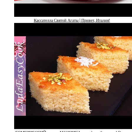
Кассателла Святой Агаты | Привет, Италия!