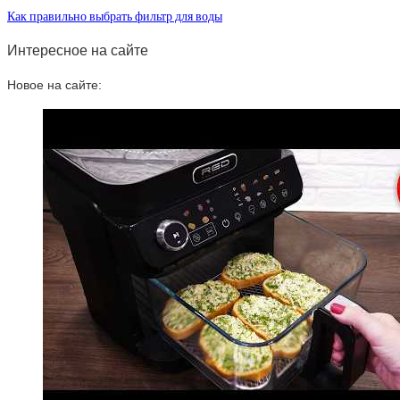
Как правильно выбрать фильтр для воды
Интересное на сайте
Новое на сайте: