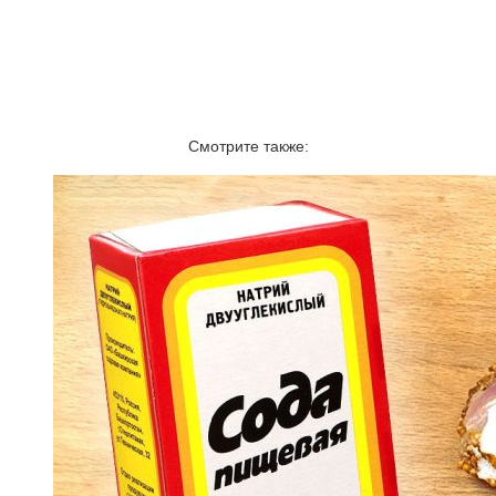
Смотрите также: