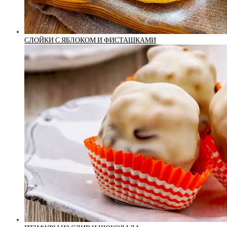
СЛОЙКИ С ЯБЛОКОМ И ФИСТАШКАМИ