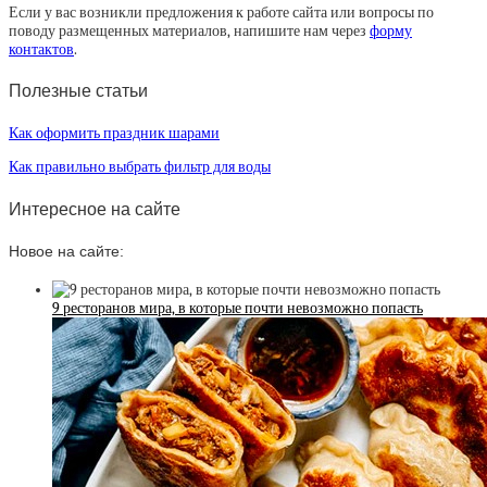
Если у вас возникли предложения к работе сайта или вопросы по
поводу размещенных материалов, напишите нам через
форму
контактов
.
Полезные статьи
Как оформить праздник шарами
Как правильно выбрать фильтр для воды
Интересное на сайте
Новое на сайте:
9 ресторанов мира, в которые почти невозможно попасть