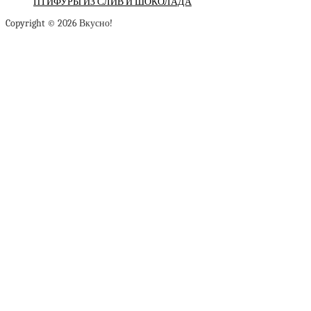
ПТИФУРЫ ИЗ СЛИВ И ШОКОЛАДА
Copyright © 2026 Вкусно!