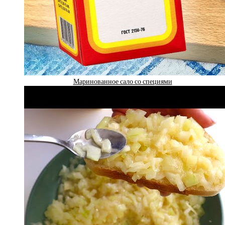
Маринованное сало со специями