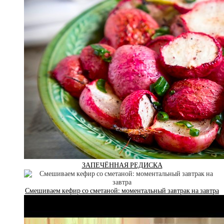
ЗАПЕЧЁННАЯ РЕДИСКА
Смешиваем кефир со сметаной: моментальный завтрак на завтра