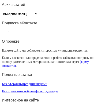
Архив статей
Архив
статей
Подписка вКонтакте
О проекте
На этом сайте мы собираем интересные кулинарные рецепты.
Если у вас возникли предложения к работе сайта или вопросы по
поводу размещенных материалов, напишите нам через
форму
контактов
.
Полезные статьи
Как оформить праздник шарами
Как правильно выбрать фильтр для воды
Интересное на сайте