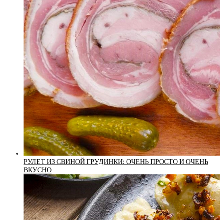
РУЛЕТ ИЗ СВИНОЙ ГРУДИНКИ: ОЧЕНЬ ПРОСТО И ОЧЕНЬ
ВКУСНО