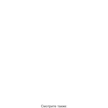
Смотрите также: