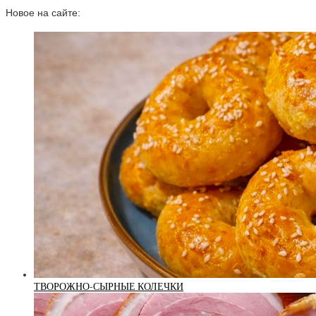
Новое на сайте:
ТВОРОЖНО-СЫРНЫЕ КОЛЕЧКИ