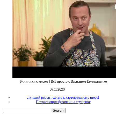
Блинчики с мясом | Всё просто с Василием Емельяненко
09.11.2020
Лучший рецепт салата к картофельному пюре!
Потрясающие булочки на сгущенке