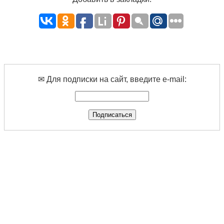
✉ Для подписки на сайт, введите e-mail: