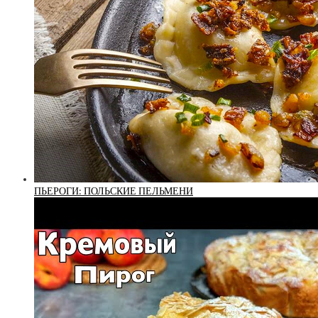
ПЬЕРОГИ: ПОЛЬСКИЕ ПЕЛЬМЕНИ