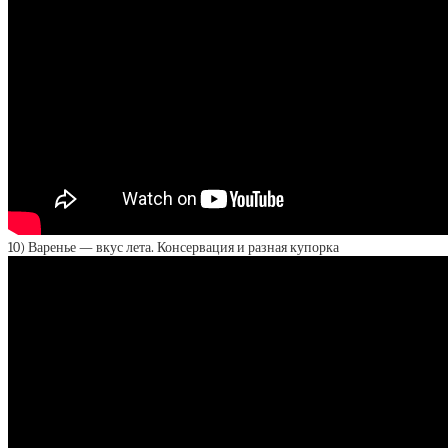
10) Варенье — вкус лета. Консервация и разная купорка