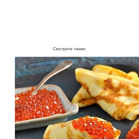
Смотрите также: