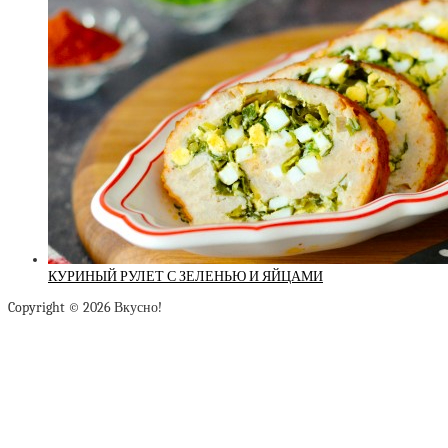
КУРИНЫЙ РУЛЕТ С ЗЕЛЕНЬЮ И ЯЙЦАМИ
Copyright © 2026 Вкусно!