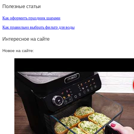
Полезные статьи
Как оформить праздник шарами
Как правильно выбрать фильтр для воды
Интересное на сайте
Новое на сайте: