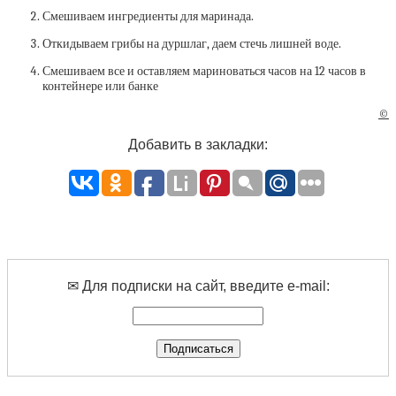
Смешиваем ингредиенты для маринада.⁣
Откидываем грибы на дуршлаг, даем стечь лишней воде.⁣
Смешиваем все и оставляем мариноваться часов на 12 часов в
контейнере или банке
©
Добавить в закладки:
✉ Для подписки на сайт, введите e-mail: