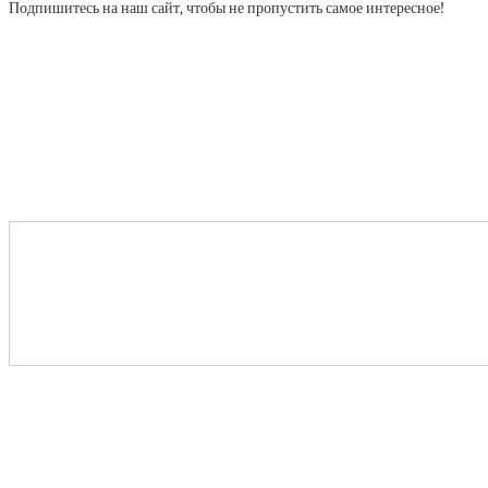
Подпишитесь на наш сайт, чтобы не пропустить самое интересное!