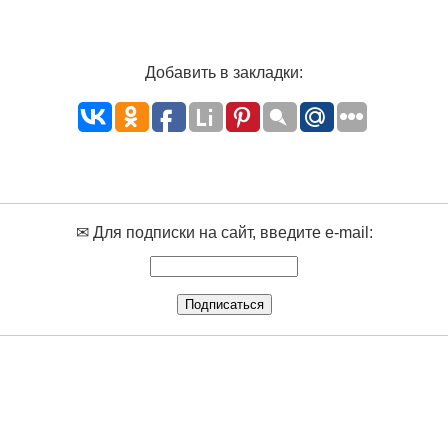
Добавить в закладки:
✉ Для подписки на сайт, введите e-mail: