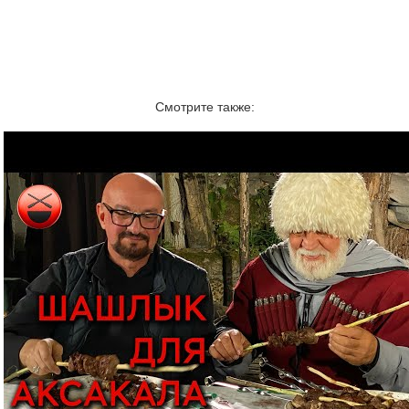
Смотрите также: