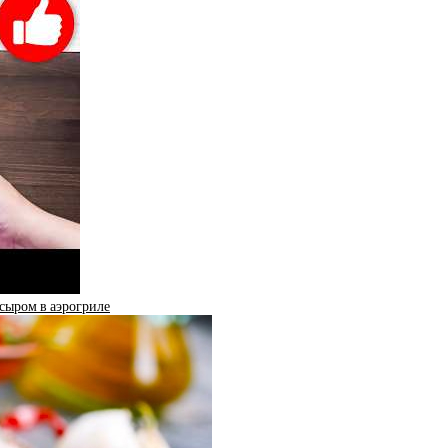
 сыром в аэрогриле