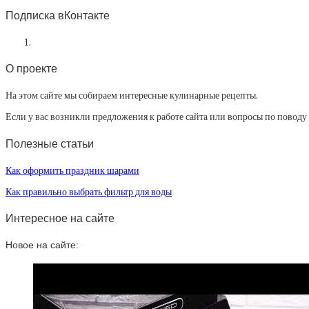
Подписка вКонтакте
О проекте
На этом сайте мы собираем интересные кулинарные рецепты.
Если у вас возникли предложения к работе сайта или вопросы по повод
Полезные статьи
Как оформить праздник шарами
Как правильно выбрать фильтр для воды
Интересное на сайте
Новое на сайте: