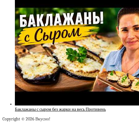
Баклажаны с сыром без жарки на весь Противень
Copyright © 2026 Вкусно!