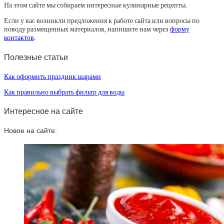
На этом сайте мы собираем интересные кулинарные рецепты.
Если у вас возникли предложения к работе сайта или вопросы по
поводу размещенных материалов, напишите нам через
форму
контактов
.
Полезные статьи
Как оформить праздник шарами
Как правильно выбрать фильтр для воды
Интересное на сайте
Новое на сайте: