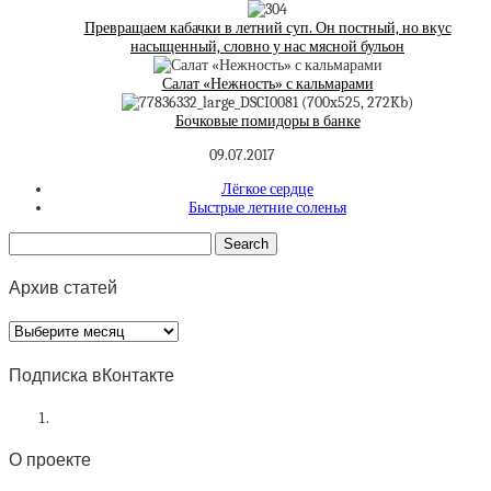
Превращаем кабачки в летний суп. Он постный, но вкус
насыщенный, словно у нас мясной бульон
Салат «Нежность» с кальмарами
Бочковые помидоры в банке
09.07.2017
Лёгкое сердце
Быстрые летние соленья
Архив статей
Архив
статей
Подписка вКонтакте
О проекте