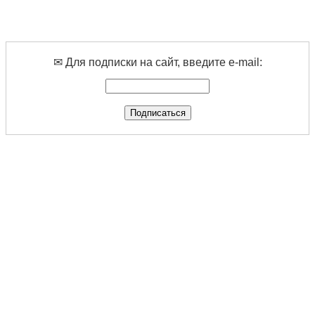
✉ Для подписки на сайт, введите e-mail: