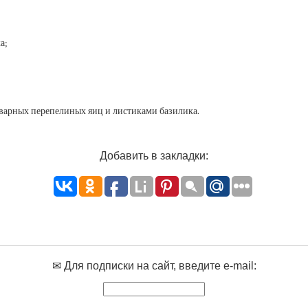
а;
тварных перепелиных яиц и листиками базилика.
Добавить в закладки:
✉ Для подписки на сайт, введите e-mail: