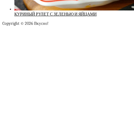
КУРИНЫЙ РУЛЕТ С ЗЕЛЕНЬЮ И ЯЙЦАМИ
Copyright © 2026 Вкусно!