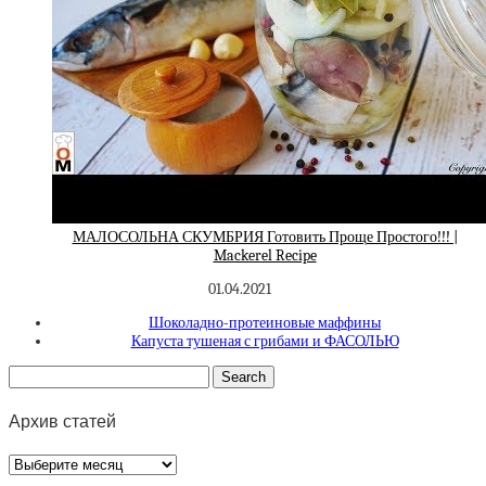
МАЛОСОЛЬНА СКУМБРИЯ Готовить Проще Простого!!! |
Mackerel Recipe
01.04.2021
Шоколадно-протеиновые маффины
Капуста тушеная с грибами и ФАСОЛЬЮ
Архив статей
Архив
статей