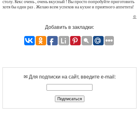
столу. Кекс очень , очень вкусный ! Вы просто попробуйте приготовить
хотя бы один раз . Желаю всем успехов на кухне и приятного аппетита!
©
Добавить в закладки:
✉ Для подписки на сайт, введите e-mail: