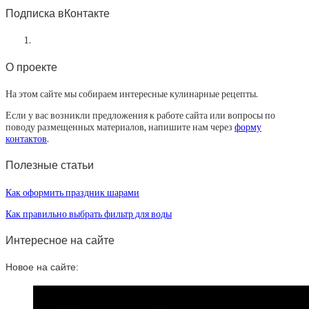
Подписка вКонтакте
О проекте
На этом сайте мы собираем интересные кулинарные рецепты.
Если у вас возникли предложения к работе сайта или вопросы по
поводу размещенных материалов, напишите нам через
форму
контактов
.
Полезные статьи
Как оформить праздник шарами
Как правильно выбрать фильтр для воды
Интересное на сайте
Новое на сайте: