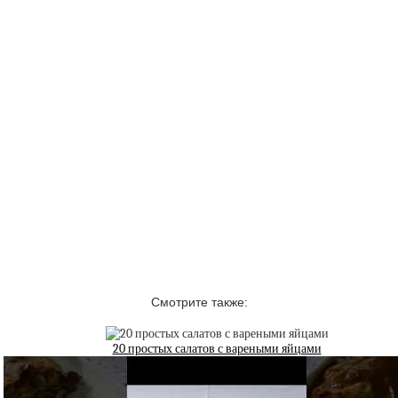
Смотрите также:
20 простых салатов с вареными яйцами