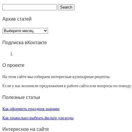
Архив статей
Архив
статей
Подписка вКонтакте
О проекте
На этом сайте мы собираем интересные кулинарные рецепты.
Если у вас возникли предложения к работе сайта или вопросы по повод
Полезные статьи
Как оформить праздник шарами
Как правильно выбрать фильтр для воды
Интересное на сайте