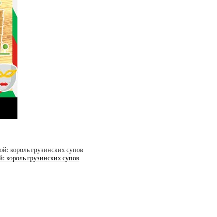
й: король грузинских супов