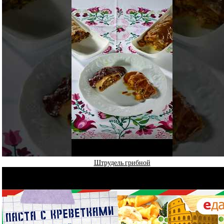
Штрудель грибной