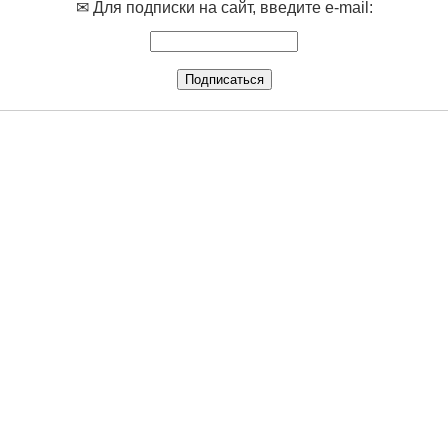
✉ Для подписки на сайт, введите e-mail: