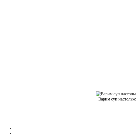
Варим суп настолько