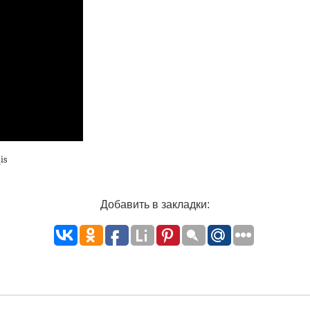
is
Добавить в закладки: