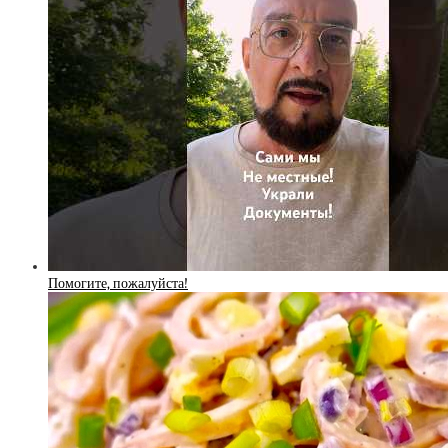
Помогите, пожалуйста!