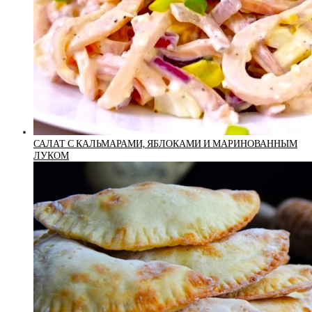
САЛАТ С КАЛЬМАРАМИ, ЯБЛОКАМИ И МАРИНОВАННЫМ
ЛУКОМ