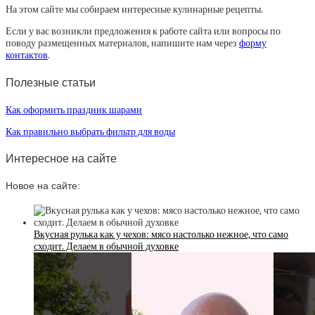
На этом сайте мы собираем интересные кулинарные рецепты.
Если у вас возникли предложения к работе сайта или вопросы по
поводу размещенных материалов, напишите нам через
форму
контактов
.
Полезные статьи
Как оформить праздник шарами
Как правильно выбрать фильтр для воды
Интересное на сайте
Новое на сайте:
Вкусная рулька как у чехов: мясо настолько нежное, что само
сходит. Делаем в обычной духовке