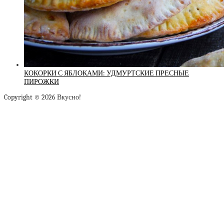
КОКОРКИ С ЯБЛОКАМИ: УДМУРТСКИЕ ПРЕСНЫЕ
ПИРОЖКИ
Copyright © 2026 Вкусно!