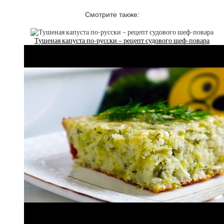
Смотрите также:
Тушеная капуста по-русски – рецепт судового шеф-повара