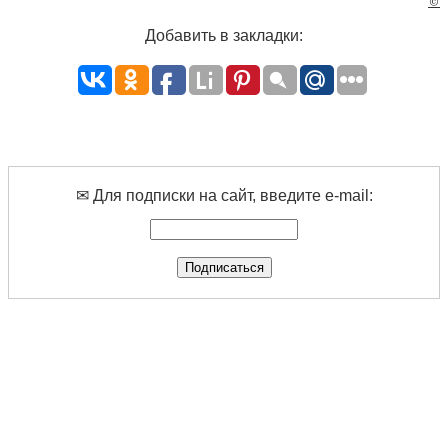
©
Добавить в закладки:
✉ Для подписки на сайт, введите e-mail: