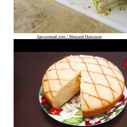
Закусочный торт / Морской Наполеон