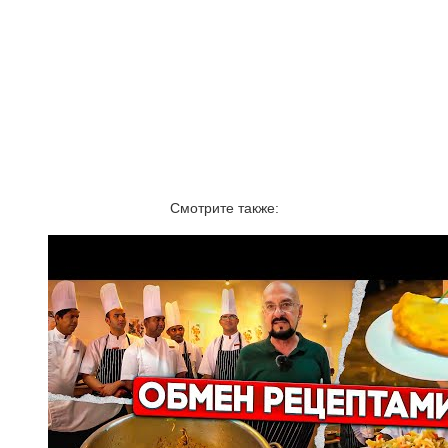
Смотрите также: