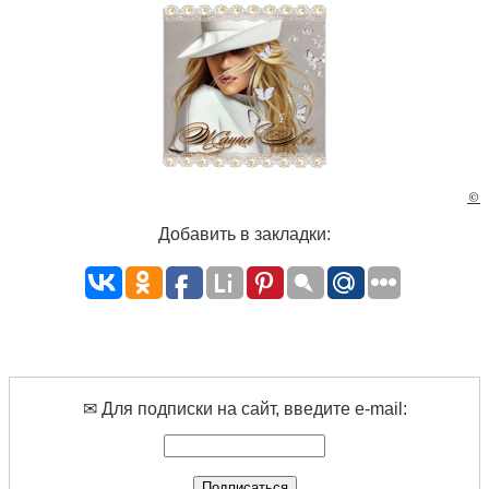
©
Добавить в закладки:
✉ Для подписки на сайт, введите e-mail: