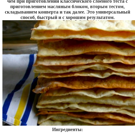
чем при приготовлении классического слоеного теста с
приготовлением масляным блоком, вторым тестом,
складыванием конверта и так далее. Это универсальный
способ, быстрый и с хорошим результатом.
Ингредиенты: