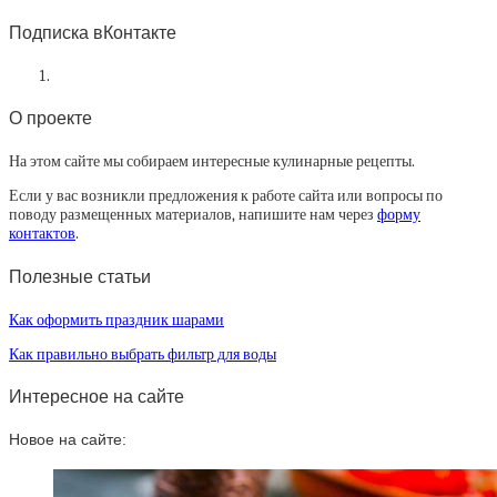
статей
Подписка вКонтакте
О проекте
На этом сайте мы собираем интересные кулинарные рецепты.
Если у вас возникли предложения к работе сайта или вопросы по
поводу размещенных материалов, напишите нам через
форму
контактов
.
Полезные статьи
Как оформить праздник шарами
Как правильно выбрать фильтр для воды
Интересное на сайте
Новое на сайте: