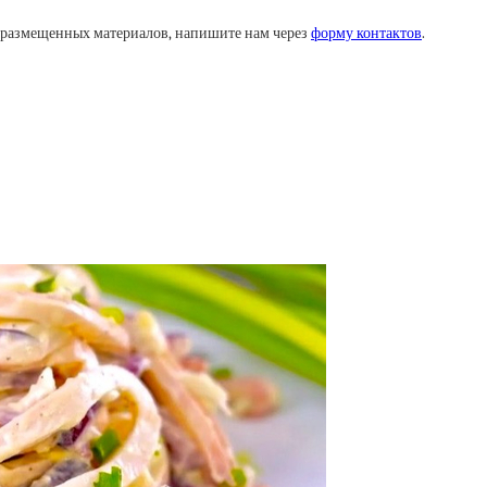
у размещенных материалов, напишите нам через
форму контактов
.