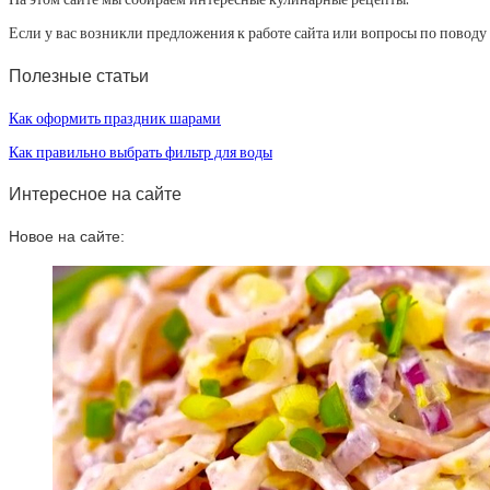
Если у вас возникли предложения к работе сайта или вопросы по повод
Полезные статьи
Как оформить праздник шарами
Как правильно выбрать фильтр для воды
Интересное на сайте
Новое на сайте: