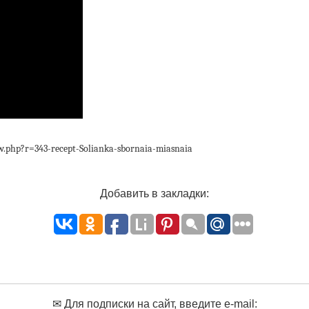
.php?r=343-recept-Solianka-sbornaia-miasnaia
Добавить в закладки:
✉ Для подписки на сайт, введите e-mail: