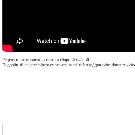
Рецепт приготовления солянки сборной мясной.
Подробный рецепт с фото смотрите на сайте http://gotovim-doma.ru/view