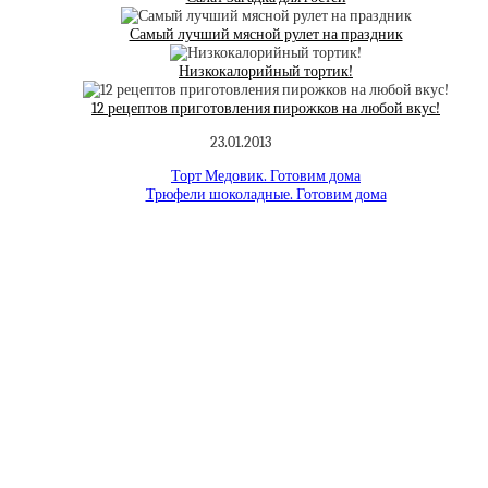
Самый лучший мясной рулет на праздник
Низкокалорийный тортик!
12 рецептов приготовления пирожков на любой вкус!
23.01.2013
Торт Медовик. Готовим дома
Трюфели шоколадные. Готовим дома