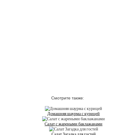
Смотрите также:
Домашняя шаурма с курицей
Салат с жареными баклажанами
Салат Загадка для гостей