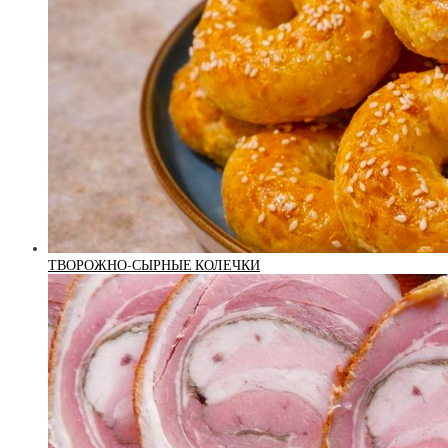
ТВОРОЖНО-СЫРНЫЕ КОЛЕЧКИ