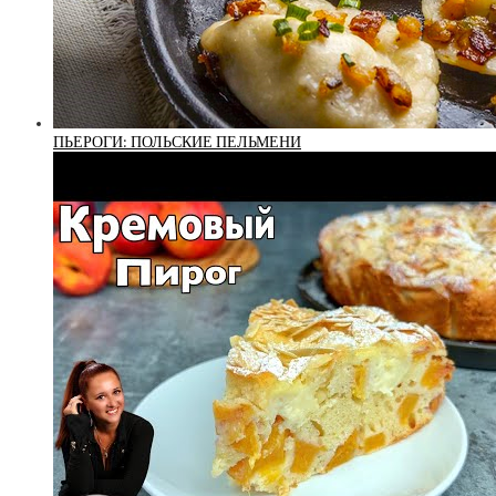
ПЬЕРОГИ: ПОЛЬСКИЕ ПЕЛЬМЕНИ