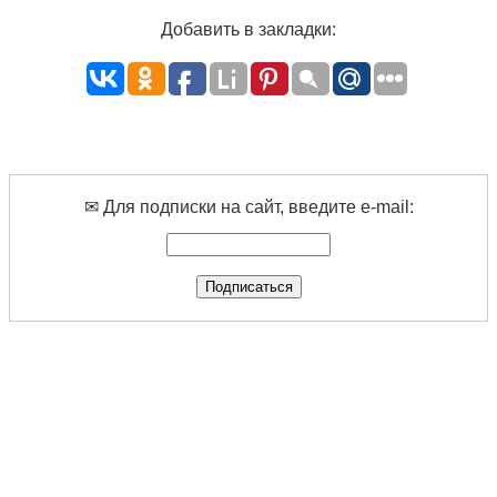
Добавить в закладки:
✉ Для подписки на сайт, введите e-mail: