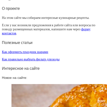
О проекте
На этом сайте мы собираем интересные кулинарные рецепты.
Если у вас возникли предложения к работе сайта или вопросы по
поводу размещенных материалов, напишите нам через
форму
контактов
.
Полезные статьи
Как оформить праздник шарами
Как правильно выбрать фильтр для воды
Интересное на сайте
Новое на сайте: