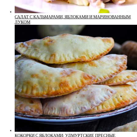
САЛАТ С КАЛЬМАРАМИ, ЯБЛОКАМИ И МАРИНОВАННЫМ
ЛУКОМ
КОКОРКИ С ЯБЛОКАМИ: УДМУРТСКИЕ ПРЕСНЫЕ