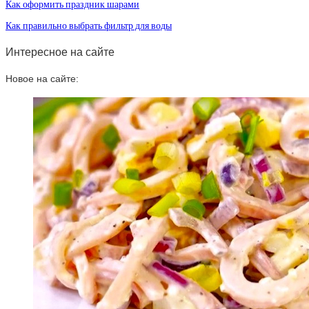
Как оформить праздник шарами
Как правильно выбрать фильтр для воды
Интересное на сайте
Новое на сайте: