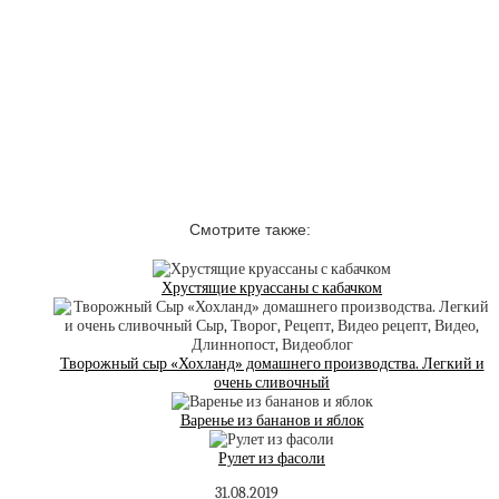
Смотрите также:
Хрустящие круассаны с кабачком
Творожный сыр «Хохланд» домашнего производства. Легкий и
очень сливочный⁠⁠
Варенье из бананов и яблок
Рулет из фасоли
31.08.2019