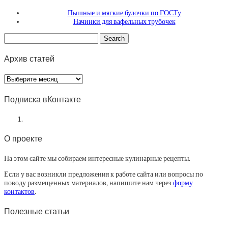
Пышные и мягкие булочки по ГОСТу
Начинки для вафельных трубочек
Архив статей
Архив
статей
Подписка вКонтакте
О проекте
На этом сайте мы собираем интересные кулинарные рецепты.
Если у вас возникли предложения к работе сайта или вопросы по
поводу размещенных материалов, напишите нам через
форму
контактов
.
Полезные статьи