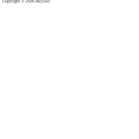
Copyright © 2026 Вкусно!