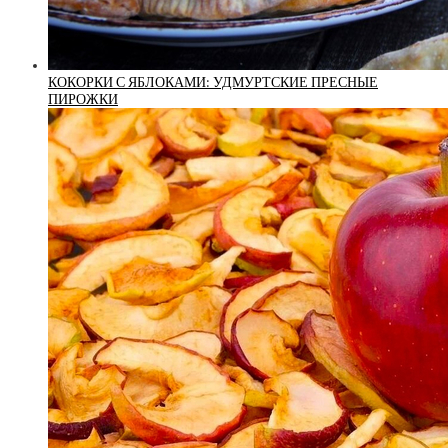
КОКОРКИ С ЯБЛОКАМИ: УДМУРТСКИЕ ПРЕСНЫЕ
ПИРОЖКИ