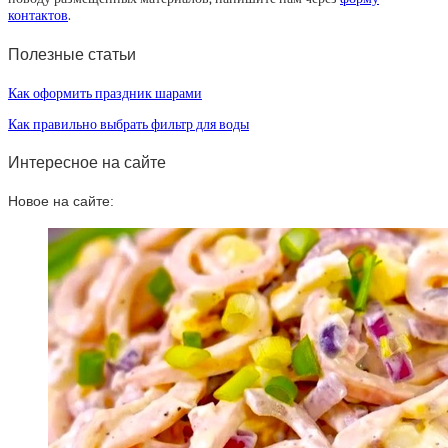
контактов
.
Полезные статьи
Как оформить праздник шарами
Как правильно выбрать фильтр для воды
Интересное на сайте
Новое на сайте: