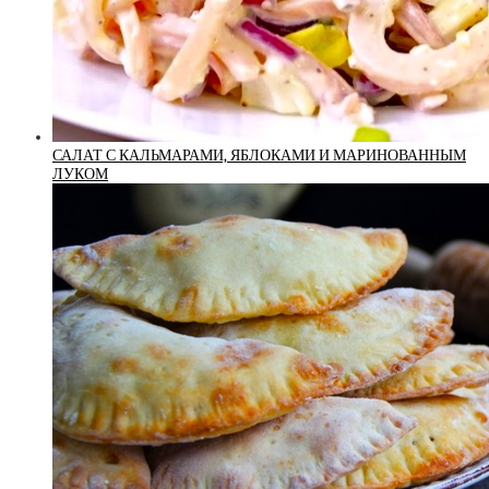
САЛАТ С КАЛЬМАРАМИ, ЯБЛОКАМИ И МАРИНОВАННЫМ
ЛУКОМ