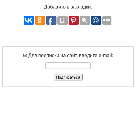
Добавить в закладки:
✉ Для подписки на сайт, введите e-mail: