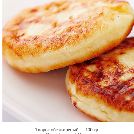
Творог обезжиреный — 100 гр.