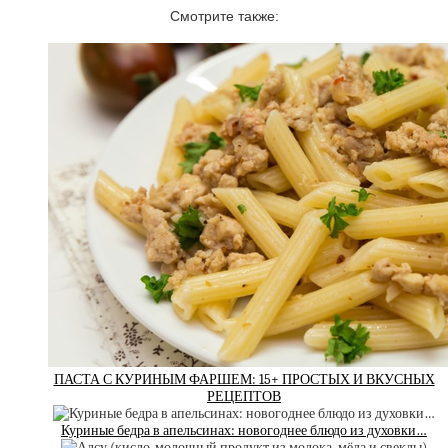
Смотрите также:
ПАСТА С КУРИНЫМ ФАРШЕМ: 15+ ПРОСТЫХ И ВКУСНЫХ
РЕЦЕПТОВ
Куриные бедра в апельсинах: новогоднее блюдо из духовки…