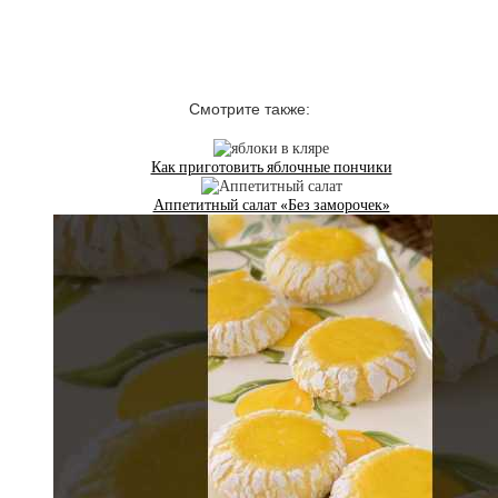
Смотрите также:
Как приготовить яблочные пончики
Аппетитный салат «Без заморочек»