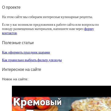
О проекте
На этом сайте мы собираем интересные кулинарные рецепты.
Если у вас возникли предложения к работе сайта или вопросы по
поводу размещенных материалов, напишите нам через
форму
контактов
.
Полезные статьи
Как оформить праздник шарами
Как правильно выбрать фильтр для воды
Интересное на сайте
Новое на сайте: