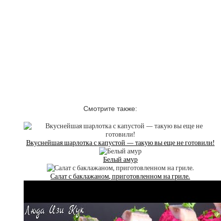
Смотрите также:
Вкуснейшая шарлотка с капустой — такую вы еще не готовили!
Белый амур
Салат с баклажаном, приготовленном на гриле.