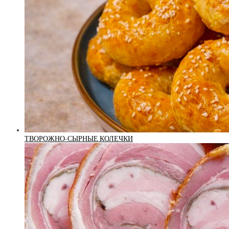
ТВОРОЖНО-СЫРНЫЕ КОЛЕЧКИ