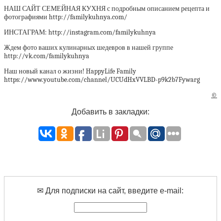
НАШ САЙТ СЕМЕЙНАЯ КУХНЯ с подробным описанием рецепта и
фотографиями http://familykuhnya.com/
ИНСТАГРАМ: http://instagram.com/familykuhnya
Ждем фото ваших кулинарных шедевров в нашей группе
http://vk.com/familykuhnya
Наш новый канал о жизни! HappyLife Family
https://www.youtube.com/channel/UCUdHxVVLBD-p9k2b7Fywarg
©
Добавить в закладки:
✉ Для подписки на сайт, введите e-mail: