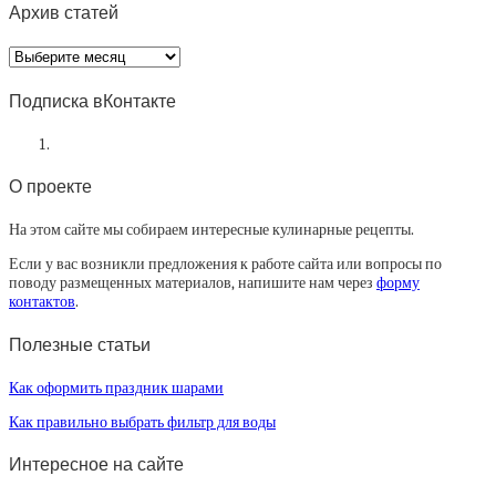
Архив статей
Архив
статей
Подписка вКонтакте
О проекте
На этом сайте мы собираем интересные кулинарные рецепты.
Если у вас возникли предложения к работе сайта или вопросы по
поводу размещенных материалов, напишите нам через
форму
контактов
.
Полезные статьи
Как оформить праздник шарами
Как правильно выбрать фильтр для воды
Интересное на сайте