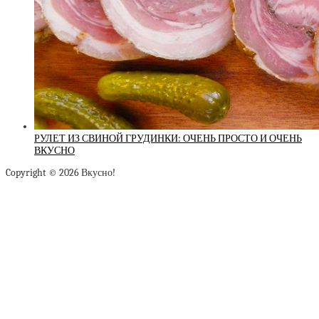
РУЛЕТ ИЗ СВИНОЙ ГРУДИНКИ: ОЧЕНЬ ПРОСТО И ОЧЕНЬ
ВКУСНО
Copyright © 2026 Вкусно!