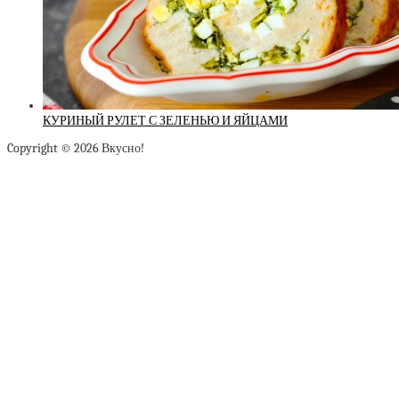
КУРИНЫЙ РУЛЕТ С ЗЕЛЕНЬЮ И ЯЙЦАМИ
Copyright © 2026 Вкусно!