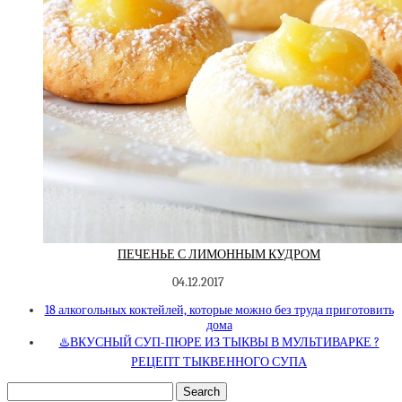
ПЕЧЕНЬЕ С ЛИМОННЫМ КУДРОМ
04.12.2017
18 алкогольных коктейлей, которые можно без труда приготовить
дома
♨️ВКУСНЫЙ СУП-ПЮРЕ ИЗ ТЫКВЫ В МУЛЬТИВАРКЕ ?
РЕЦЕПТ ТЫКВЕННОГО СУПА