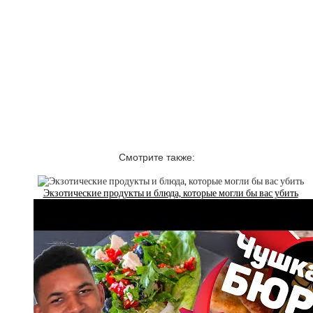
Смотрите также:
Экзотические продукты и блюда, которые могли бы вас убить