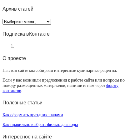
Архив статей
Архив
статей
Подписка вКонтакте
О проекте
На этом сайте мы собираем интересные кулинарные рецепты.
Если у вас возникли предложения к работе сайта или вопросы по
поводу размещенных материалов, напишите нам через
форму
контактов
.
Полезные статьи
Как оформить праздник шарами
Как правильно выбрать фильтр для воды
Интересное на сайте