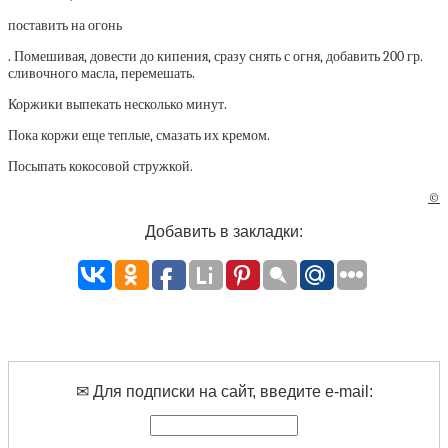
поставить на огонь
. Помешивая, довести до кипения, сразу снять с огня, добавить 200 гр.
сливочного масла, перемешать.
Коржики выпекать несколько минут.
Пока коржи еще теплые, смазать их кремом.
Посыпать кокосовой стружкой.
©
Добавить в закладки:
✉ Для подписки на сайт, введите e-mail: