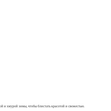
ой и хмурой зимы, чтобы блистать красотой и свежестью.