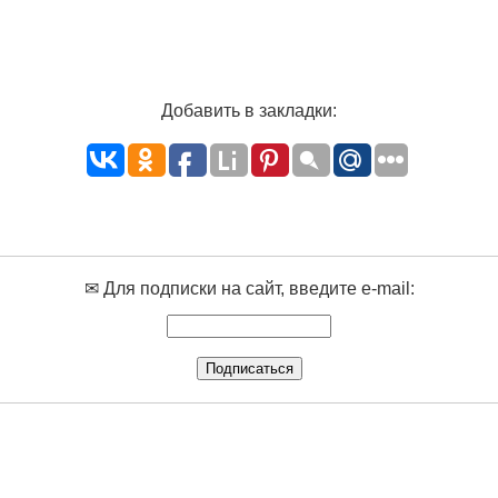
Добавить в закладки:
✉ Для подписки на сайт, введите e-mail: