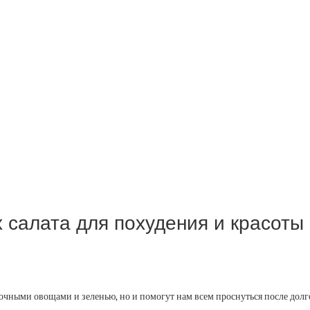
 салата для похудения и красоты
сочными овощами и зеленью, но и помогут нам всем проснуться после долг